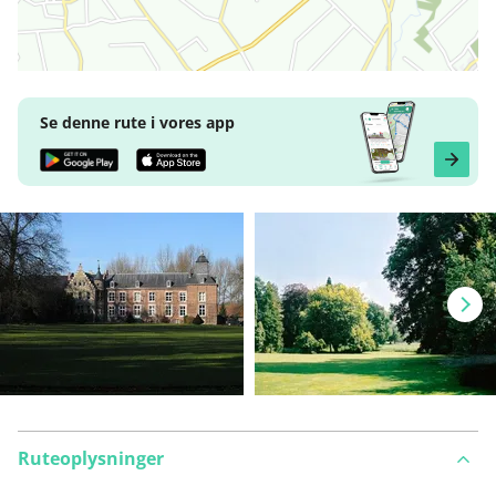
Se denne rute i vores app
Ruteoplysninger