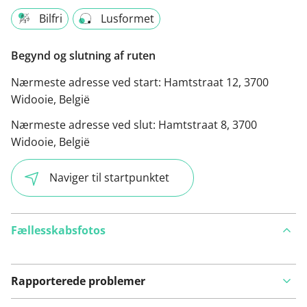
Bilfri
Lusformet
Begynd og slutning af ruten
Nærmeste adresse ved start:
Hamtstraat 12, 3700
Widooie, België
Nærmeste adresse ved slut:
Hamtstraat 8, 3700
Widooie, België
Naviger til startpunktet
Fællesskabsfotos
Rapporterede problemer