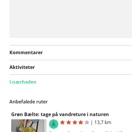
Kommentarer
Aktiviteter
I nærheden
Anbefalede ruter
Grøn Bælte: tage på vandreture i naturen
|
13,7 km