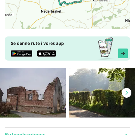
Se denne rute i vores app
Ruteoplysninger