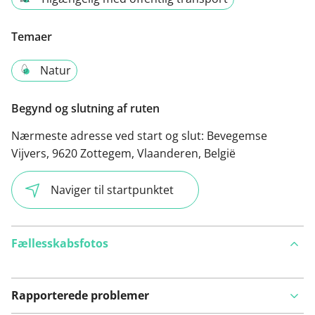
Temaer
Natur
Begynd og slutning af ruten
Nærmeste adresse ved start og slut:
Bevegemse
Vijvers, 9620 Zottegem, Vlaanderen, België
Naviger til startpunktet
Fællesskabsfotos
Rapporterede problemer