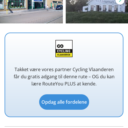
Takket være vores partner Cycling Vlaanderen
får du gratis adgang til denne rute – OG du kan
lære RouteYou PLUS at kende.
Opdag alle fordelene