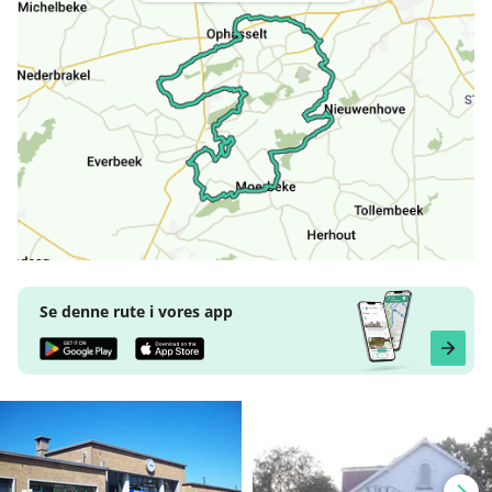
Se denne rute i vores app