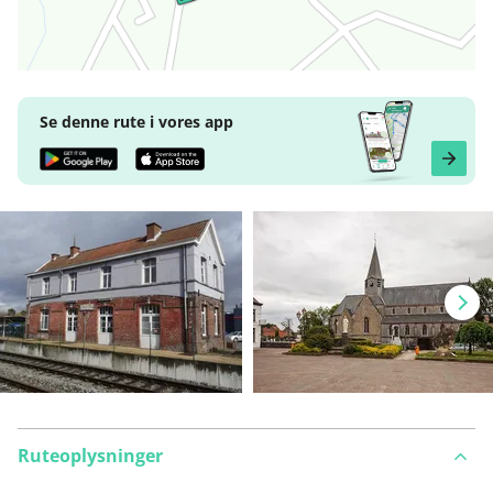
Se denne rute i vores app
Ruteoplysninger