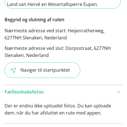
Land van Hervé en Wesertallsperre Eupen.
Begynd og slutning af ruten
Nærmeste adresse ved start:
Heijenratherweg,
6277NH Slenaken, Nederland
Nærmeste adresse ved slut:
Dorpsstraat, 6277NH
Slenaken, Nederland
Naviger til startpunktet
Fællesskabsfotos
Der er endnu ikke uploadet fotos. Du kan uploade
dem, når du har afsluttet en rute med appen.