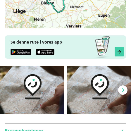
Se denne rute i vores app
Ruteoplysninger