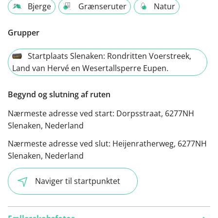
Bjerge
Grænseruter
Natur
Grupper
Startplaats Slenaken: Rondritten Voerstreek,
Land van Hervé en Wesertallsperre Eupen.
Begynd og slutning af ruten
Nærmeste adresse ved start:
Dorpsstraat, 6277NH
Slenaken, Nederland
Nærmeste adresse ved slut:
Heijenratherweg, 6277NH
Slenaken, Nederland
Naviger til startpunktet