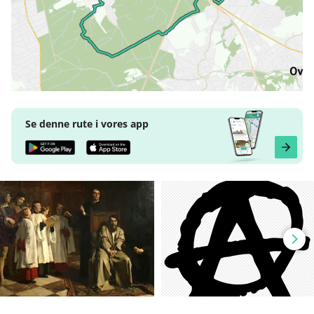
Se denne rute i vores app