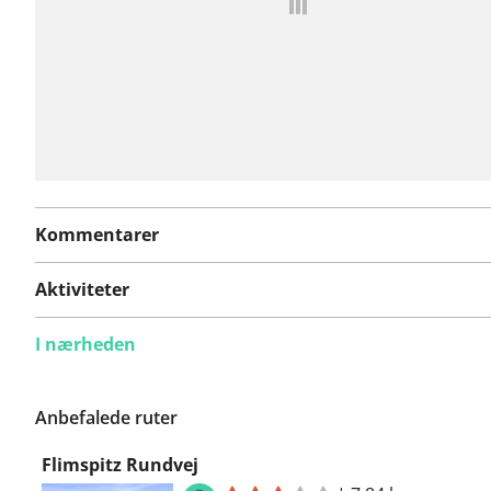
Kommentarer
Aktiviteter
I nærheden
Anbefalede ruter
Flimspitz Rundvej