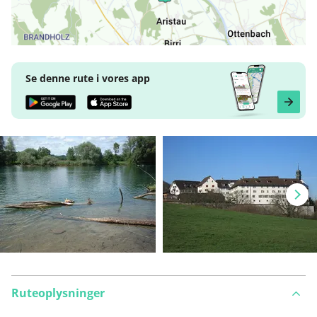
Se denne rute i vores app
Ruteoplysninger