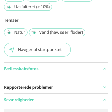
Uasfalteret (> 10%)
Temaer
Natur
Vand (hav, søer, floder)
Naviger til startpunktet
Fællesskabsfotos
Rapporterede problemer
Seværdigheder