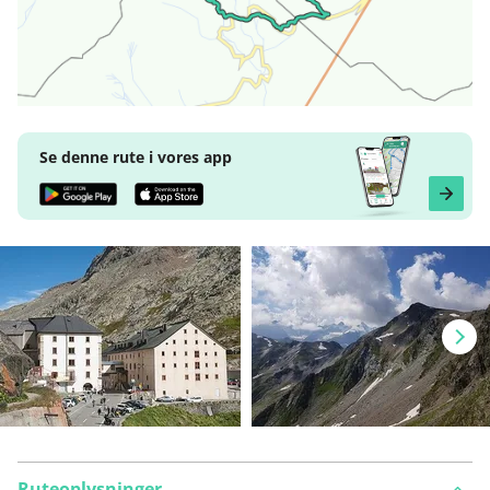
Se denne rute i vores app
Ruteoplysninger