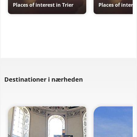
Places of interest in Trier
Places of interes
Destinationer i nærheden