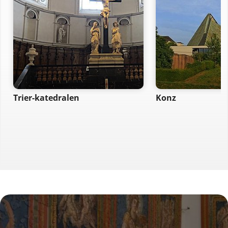
Trier-katedralen
Konz