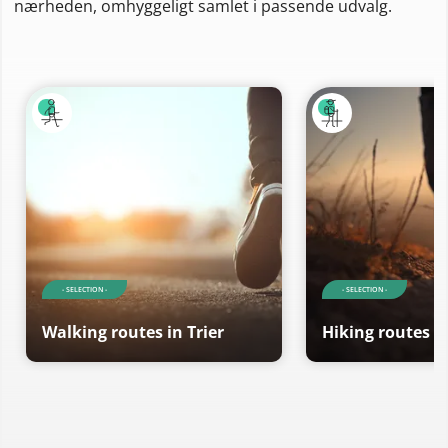
nærheden, omhyggeligt samlet i passende udvalg.
- SELECTION -
- SELECTION -
Walking routes in Trier
Hiking routes in