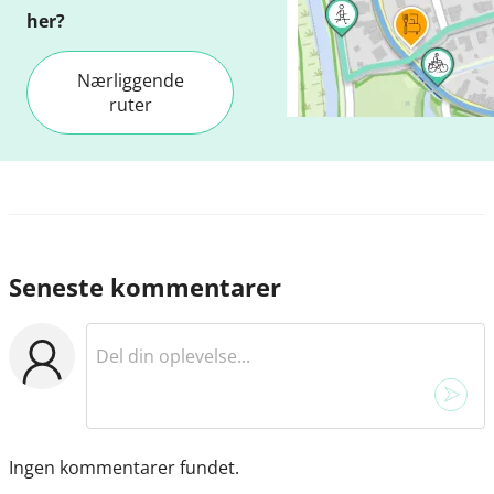
her?
Nærliggende
ruter
Seneste kommentarer
Ingen kommentarer fundet.