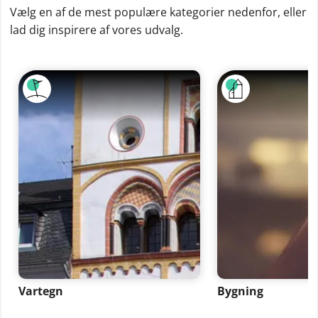
Vælg en af de mest populære kategorier nedenfor, eller
lad dig inspirere af vores udvalg.
Vartegn
Bygning