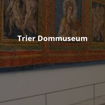
Trier Dommuseum