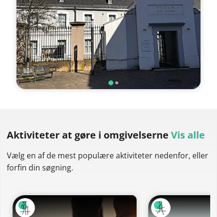
Aktiviteter at gøre
i omgivelserne
Vis alle
Vælg en af de mest populære aktiviteter nedenfor, eller
forfin din søgning.