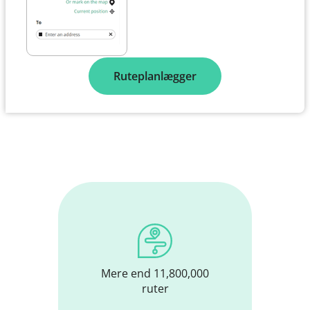
Ruteplanlægger
Mere end 11,800,000
ruter