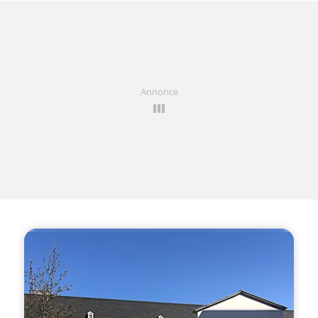
Annonce