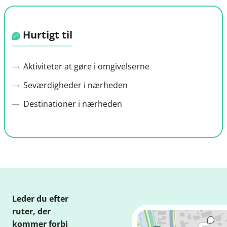
Hurtigt til
Aktiviteter at gøre i omgivelserne
Seværdigheder i nærheden
Destinationer i nærheden
Leder du efter
ruter, der
kommer forbi