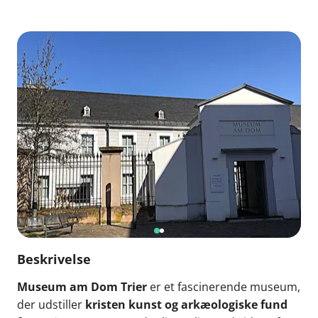
Beskrivelse
Museum am Dom Trier
er et fascinerende museum,
der udstiller
kristen kunst og arkæologiske fund