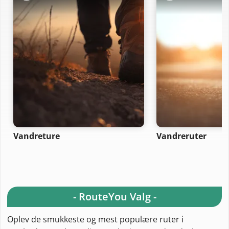
Vandreture
Vandreruter
- RouteYou Valg -
Oplev de smukkeste og mest populære ruter i