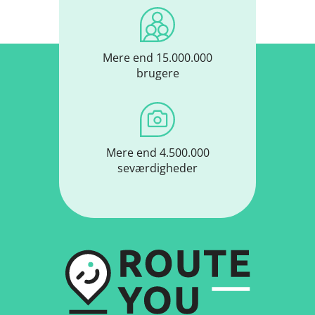
Mere end 15.000.000
brugere
Mere end 4.500.000
seværdigheder