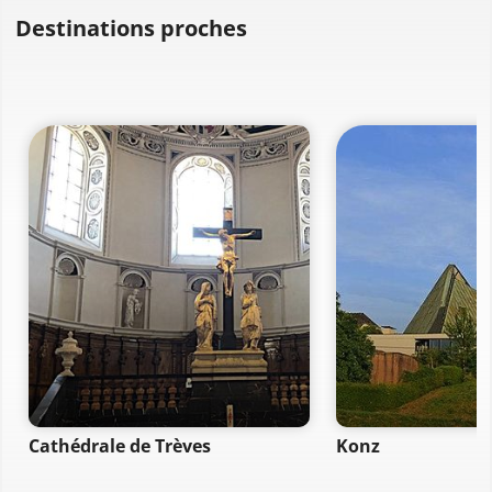
Destinations proches
Cathédrale de Trèves
Konz