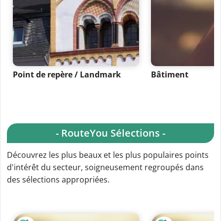
Point de repère / Landmark
Bâtiment
- RouteYou Sélections -
Découvrez les plus beaux et les plus populaires points
d'intérêt du secteur, soigneusement regroupés dans
des sélections appropriées.