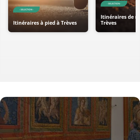
- SELECTION -
- SELECTION -
Itinéraires de 
Itinéraires à pied à Trèves
Trèves