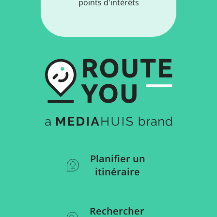
points d'intérêts
Planifier un
itinéraire
Rechercher