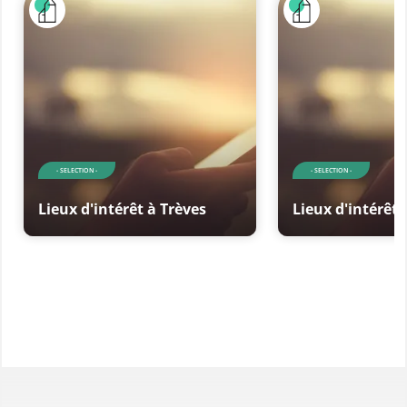
- SELECTION -
- SELECTION -
Lieux d'intérêt à Trèves
Lieux d'intérêt 