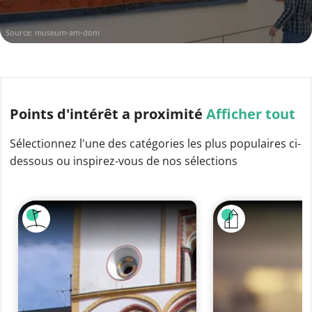
Source:
museum-am-dom
Points d'intérêt
a proximité
Afficher tout
Sélectionnez l'une des catégories les plus populaires ci-
dessous ou inspirez-vous de nos sélections