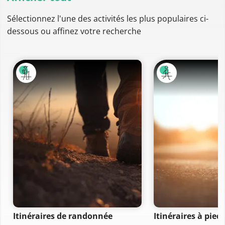
Sélectionnez l'une des activités les plus populaires ci-
dessous ou affinez votre recherche
Itinéraires de randonnée
Itinéraires à pied