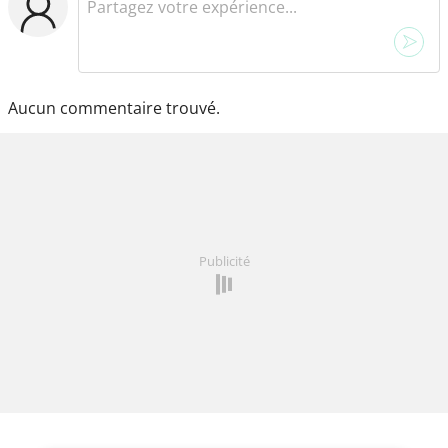
Aucun commentaire trouvé.
Publicité