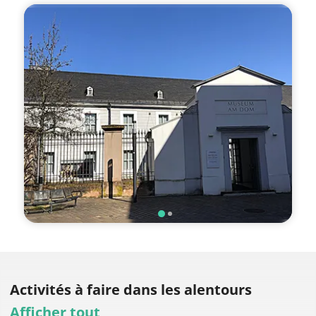
Activités à faire
dans les alentours
Afficher tout