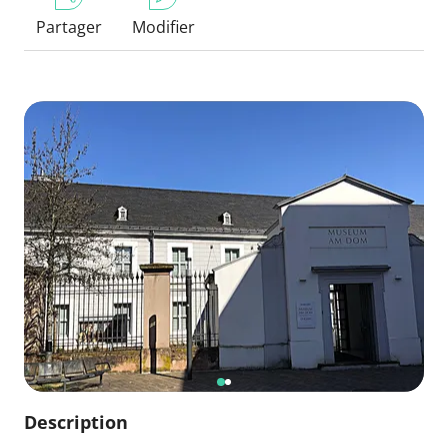
Partager
Modifier
Description