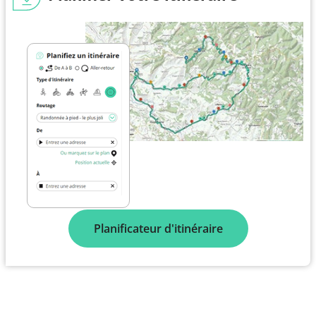
Planificateur d'itinéraire