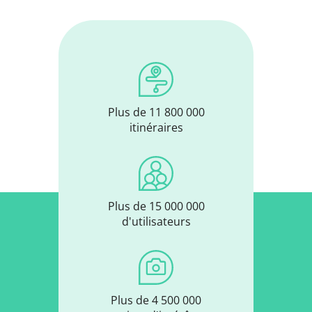
Plus de 11 800 000
itinéraires
Plus de 15 000 000
d'utilisateurs
Plus de 4 500 000