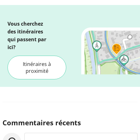
Vous cherchez
des itinéraires
qui passent par
ici?
Itinéraires à
proximité
Commentaires récents