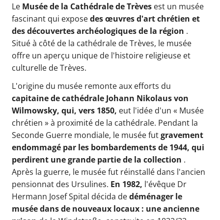
Le
Musée de la Cathédrale de Trèves
est un musée
fascinant qui expose
des œuvres d'art chrétien et
des découvertes archéologiques de la région
.
Situé à côté de la cathédrale de Trèves, le musée
offre un aperçu unique de l'histoire religieuse et
culturelle de Trèves.
L'origine du musée remonte aux efforts du
capitaine de cathédrale Johann Nikolaus von
Wilmowsky, qui, vers 1850,
eut l'idée d'un « Musée
chrétien » à proximité de la cathédrale. Pendant la
Seconde Guerre mondiale, le musée fut
gravement
endommagé par les bombardements de 1944, qui
perdirent une grande partie de la collection
.
Après la guerre, le musée fut réinstallé dans l'ancien
pensionnat des Ursulines.
En 1982,
l'évêque Dr
Hermann Josef Spital décida de
déménager le
musée dans de nouveaux locaux : une ancienne