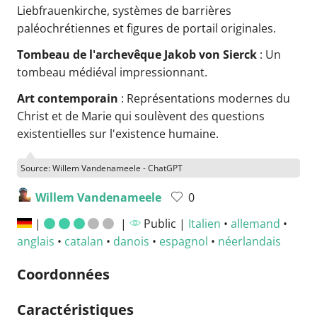
Liebfrauenkirche, systèmes de barrières
paléochrétiennes et figures de portail originales.
Tombeau de l'archevêque Jakob von Sierck
: Un
tombeau médiéval impressionnant.
Art contemporain
: Représentations modernes du
Christ et de Marie qui soulèvent des questions
existentielles sur l'existence humaine.
Source: Willem Vandenameele - ChatGPT
Willem Vandenameele
0
|
|
Public |
Italien
•
allemand
•
anglais
•
catalan
•
danois
•
espagnol
•
néerlandais
Coordonnées
Caractéristiques