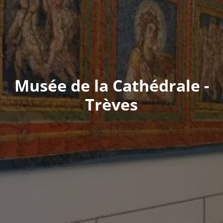
Musée de la Cathédrale -
Trèves