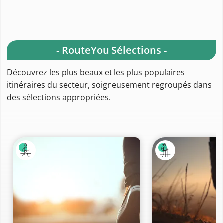
- RouteYou Sélections -
Découvrez les plus beaux et les plus populaires
itinéraires du secteur, soigneusement regroupés dans
des sélections appropriées.