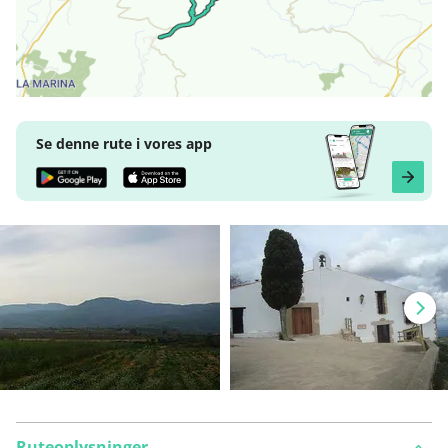
Se denne rute i vores app
Ruteoplysninger