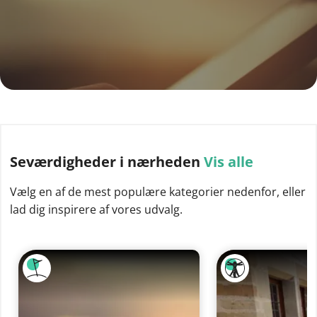
Seværdigheder
i nærheden
Vis alle
Vælg en af de mest populære kategorier nedenfor, eller
lad dig inspirere af vores udvalg.