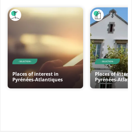
- SELECTION -
- SELECTION -
Places of interest in
Places of intere
Pyrénées-Atlantiques
Pyrénées-Atlan