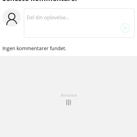
Ingen kommentarer fundet.
Annonce