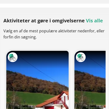
Aktiviteter at gøre
i omgivelserne
Vis alle
Vælg en af de mest populære aktiviteter nedenfor, eller
forfin din søgning.