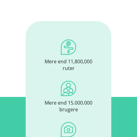
Mere end 11,800,000
ruter
Mere end 15.000.000
brugere