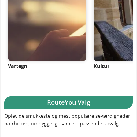
Vartegn
Kultur
- RouteYou Valg -
Oplev de smukkeste og mest populære seværdigheder i
nærheden, omhyggeligt samlet i passende udvalg.