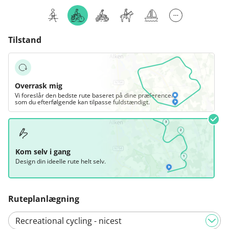
Tilstand
Overrask mig
Vi foreslår den bedste rute baseret på dine præferencer,
som du efterfølgende kan tilpasse fuldstændigt.
Kom selv i gang
Design din ideelle rute helt selv.
Ruteplanlægning