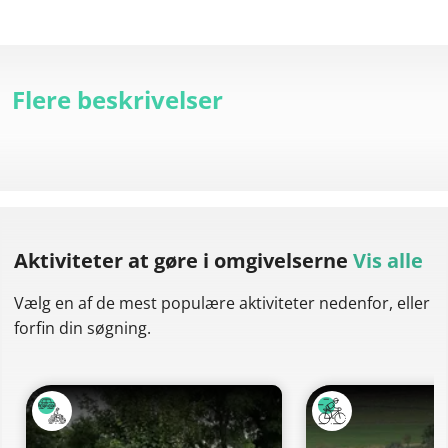
Flere beskrivelser
Aktiviteter at gøre
i omgivelserne
Vis alle
Vælg en af de mest populære aktiviteter nedenfor, eller
forfin din søgning.