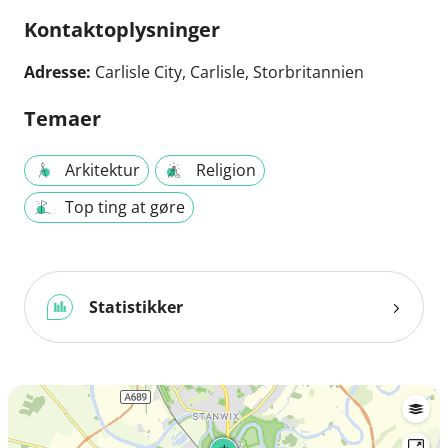
Kontaktoplysninger
Adresse:
Carlisle City, Carlisle, Storbritannien
Temaer
Arkitektur
Religion
Top ting at gøre
Statistikker