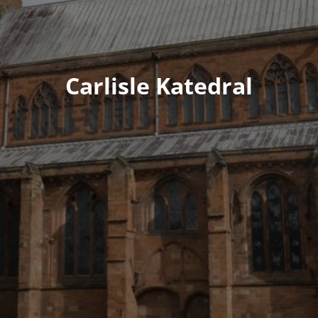
Carlisle Katedral