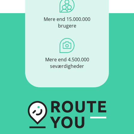
Mere end 15.000.000
brugere
Mere end 4.500.000
seværdigheder