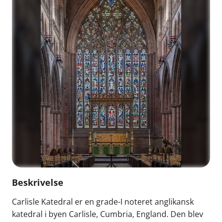
Beskrivelse
Carlisle Katedral er en grade-I noteret anglikansk
katedral i byen Carlisle, Cumbria, England. Den blev