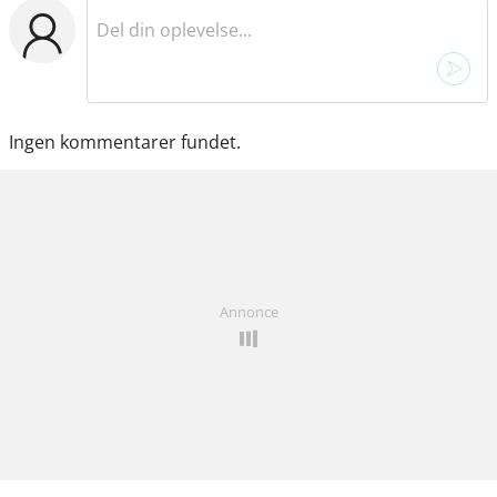
Ingen kommentarer fundet.
Annonce