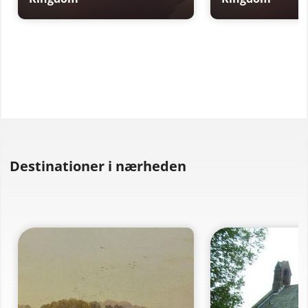
Destinationer i nærheden