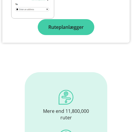
Ruteplanlægger
Mere end 11,800,000
ruter