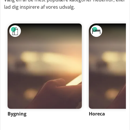
lad dig inspirere af vores udvalg.
Bygning
Horeca