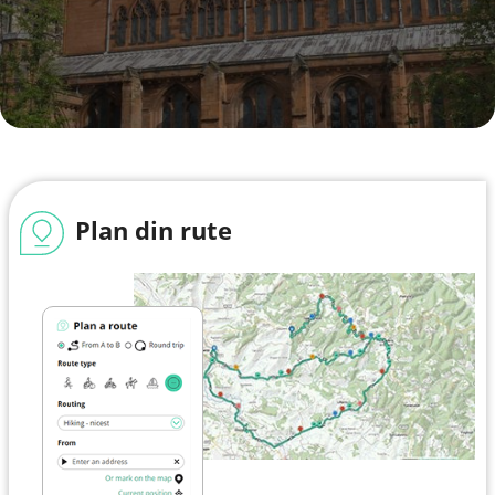
Plan din rute