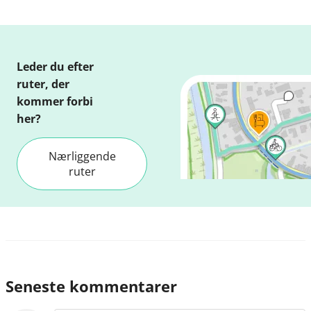
Leder du efter
ruter, der
kommer forbi
her?
Nærliggende
ruter
Seneste kommentarer