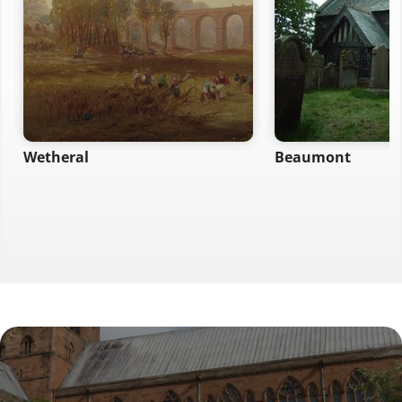
Wetheral
Beaumont