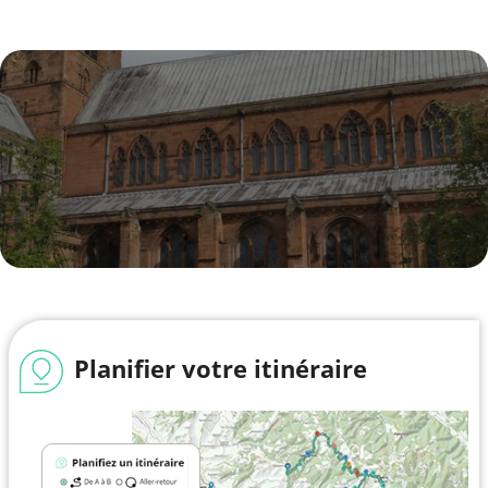
Planifier votre itinéraire