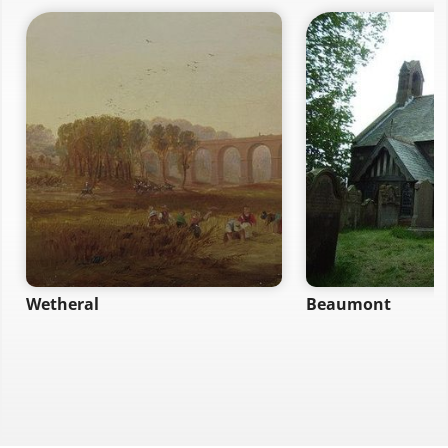
Wetheral
Beaumont