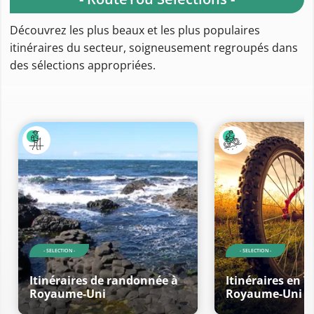
Découvrez les plus beaux et les plus populaires
itinéraires du secteur, soigneusement regroupés dans
des sélections appropriées.
- SELECTION -
- SELECTION -
Itinéraires de randonnée à
Itinéraires en V
Royaume-Uni
Royaume-Uni