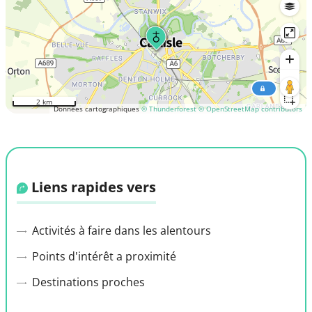
2 km
Données cartographiques
© Thunderforest
© OpenStreetMap contributors
Liens rapides vers
Activités à faire dans les alentours
Points d'intérêt a proximité
Destinations proches