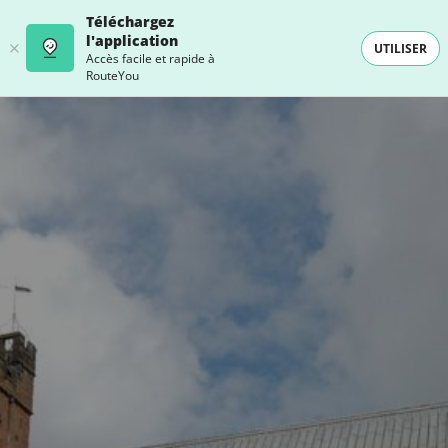
Téléchargez
l'application
UTILISER
Accès facile et rapide à
RouteYou