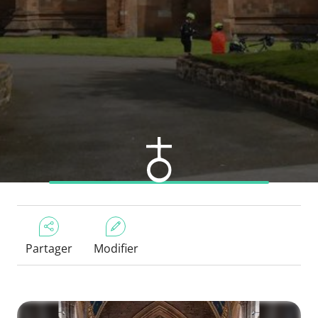
Partager
Modifier