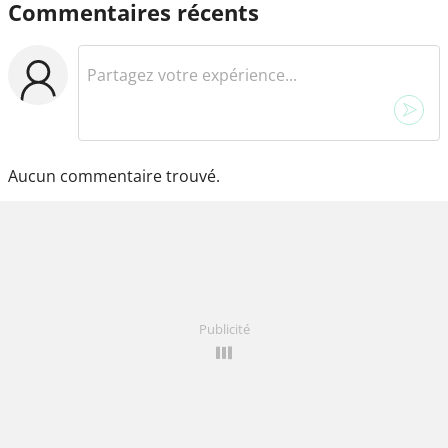
Commentaires récents
Aucun commentaire trouvé.
Publicité