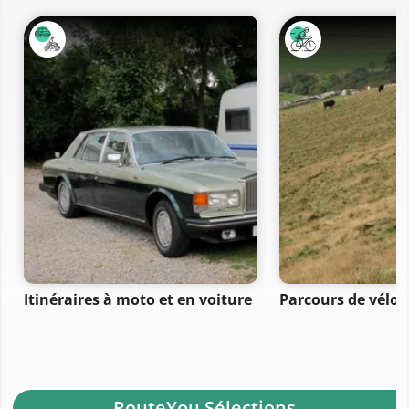
Itinéraires à moto et en voiture
Parcours de vélo 
- RouteYou Sélections -