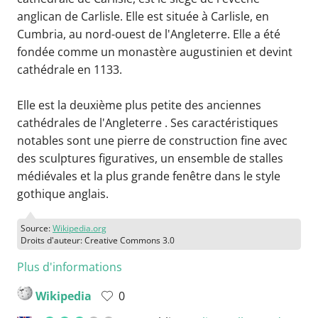
anglican de Carlisle. Elle est située à Carlisle, en
Cumbria, au nord-ouest de l'Angleterre. Elle a été
fondée comme un monastère augustinien et devint
cathédrale en 1133.
Elle est la deuxième plus petite des anciennes
cathédrales de l'Angleterre . Ses caractéristiques
notables sont une pierre de construction fine avec
des sculptures figuratives, un ensemble de stalles
médiévales et la plus grande fenêtre dans le style
gothique anglais.
Source:
Wikipedia.org
Droits d'auteur: Creative Commons 3.0
Plus d'informations
Wikipedia
0