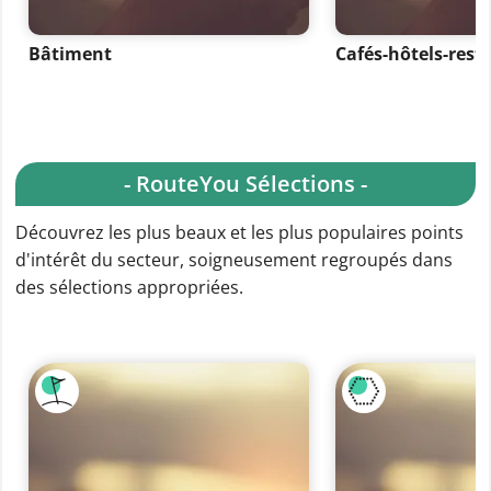
Bâtiment
Cafés-hôtels-rest
- RouteYou Sélections -
Découvrez les plus beaux et les plus populaires points
d'intérêt du secteur, soigneusement regroupés dans
des sélections appropriées.