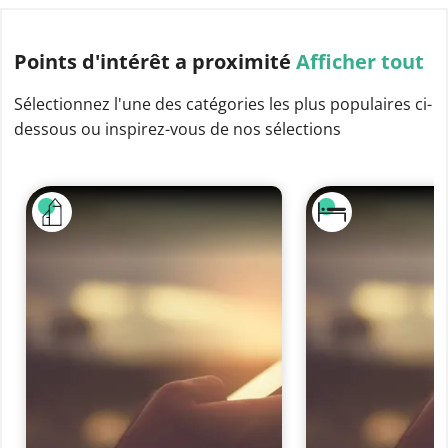
Points d'intérêt
a proximité
Afficher tout
Sélectionnez l'une des catégories les plus populaires ci-
dessous ou inspirez-vous de nos sélections