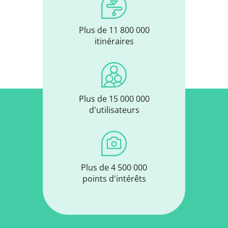
Plus de 11 800 000
itinéraires
Plus de 15 000 000
d'utilisateurs
Plus de 4 500 000
points d'intérêts