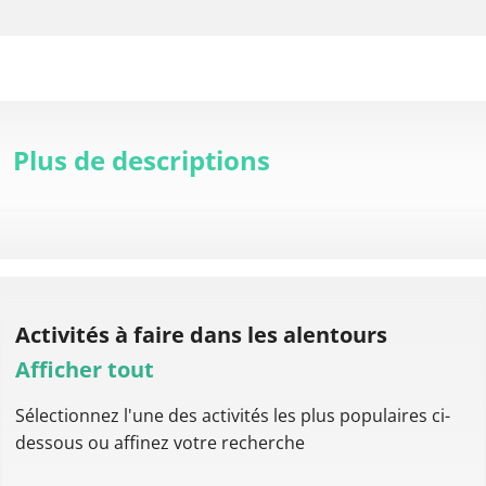
Plus de descriptions
Activités à faire
dans les alentours
Afficher tout
Sélectionnez l'une des activités les plus populaires ci-
dessous ou affinez votre recherche