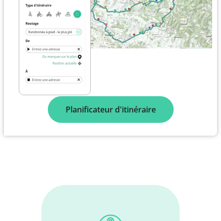
Planificateur d'itinéraire