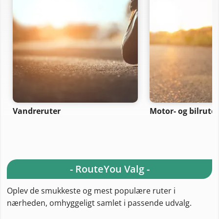
Vandreruter
Motor- og bilruter
- RouteYou Valg -
Oplev de smukkeste og mest populære ruter i
nærheden, omhyggeligt samlet i passende udvalg.