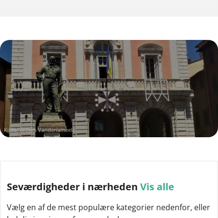
Kilde: Willem Vandenameele
Seværdigheder
i nærheden
Vis alle
Vælg en af de mest populære kategorier nedenfor, eller