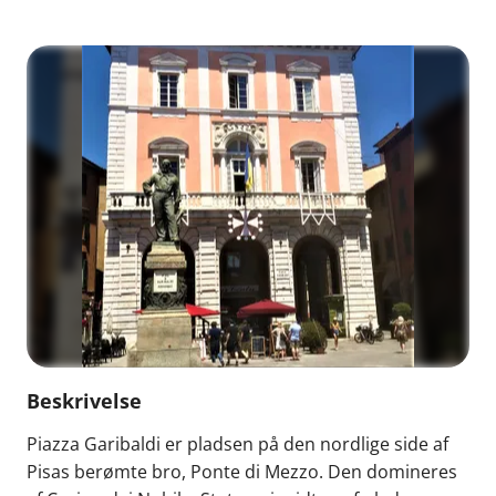
Beskrivelse
Piazza Garibaldi er pladsen på den nordlige side af
Pisas berømte bro, Ponte di Mezzo. Den domineres