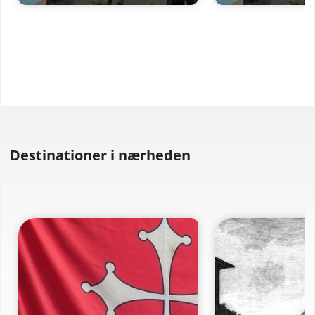
Destinationer i nærheden