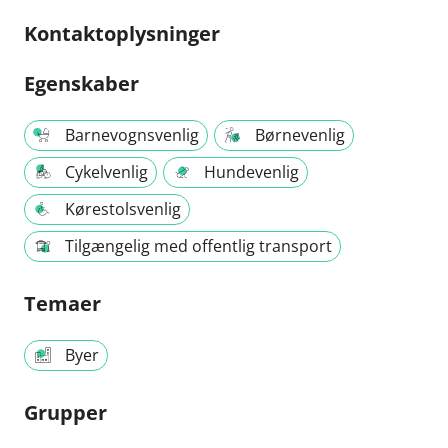
Kontaktoplysninger
Egenskaber
Barnevognsvenlig
Børnevenlig
Cykelvenlig
Hundevenlig
Kørestolsvenlig
Tilgængelig med offentlig transport
Temaer
Byer
Grupper