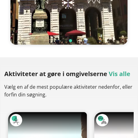
Aktiviteter at gøre
i omgivelserne
Vis alle
Vælg en af de mest populære aktiviteter nedenfor, eller
forfin din søgning.