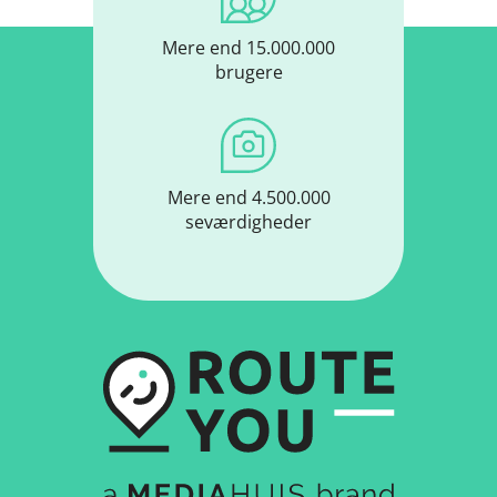
Mere end 15.000.000
brugere
Mere end 4.500.000
seværdigheder