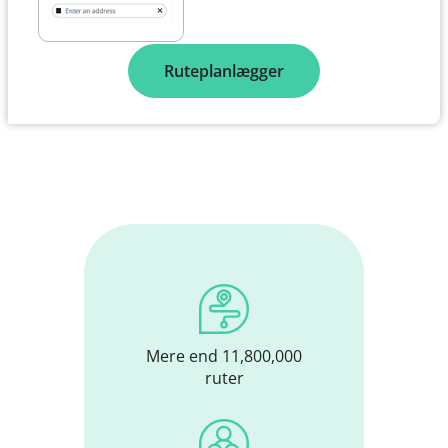
Ruteplanlægger
Mere end 11,800,000
ruter