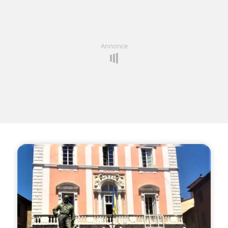
Annonce