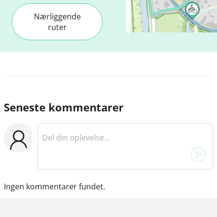
Nærliggende
ruter
Seneste kommentarer
Ingen kommentarer fundet.