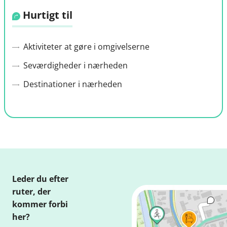
Hurtigt til
Aktiviteter at gøre i omgivelserne
Seværdigheder i nærheden
Destinationer i nærheden
Leder du efter
ruter, der
kommer forbi
her?