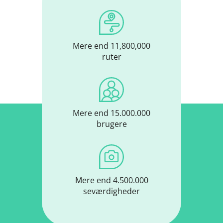
Mere end 11,800,000
ruter
Mere end 15.000.000
brugere
Mere end 4.500.000
seværdigheder