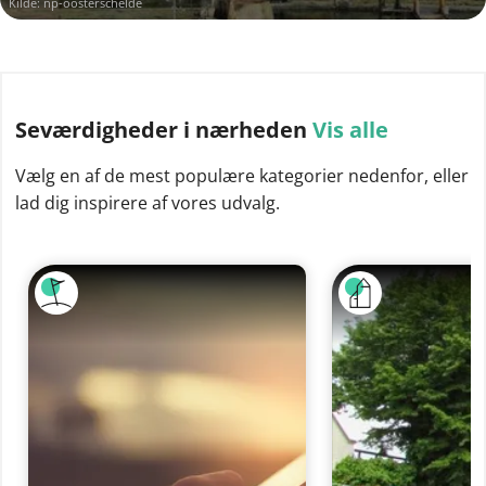
Kilde:
np-oosterschelde
Seværdigheder
i nærheden
Vis alle
Vælg en af de mest populære kategorier nedenfor, eller
lad dig inspirere af vores udvalg.