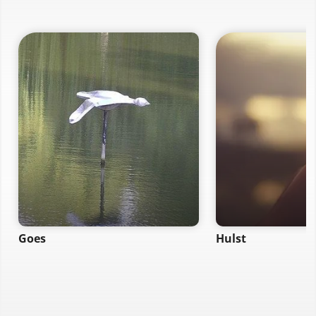
Goes
Hulst