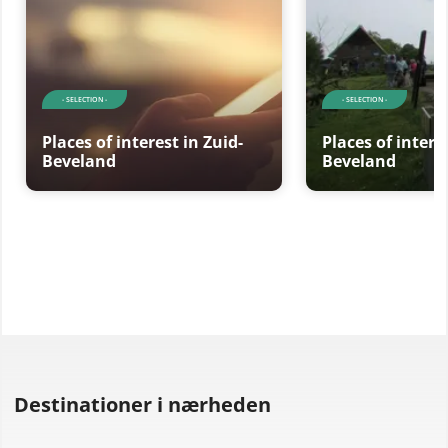
- SELECTION -
- SELECTION -
Places of interest in Zuid-
Places of intere
Beveland
Beveland
Destinationer i nærheden