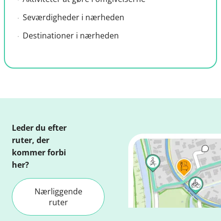
Seværdigheder i nærheden
Destinationer i nærheden
Leder du efter
ruter, der
kommer forbi
her?
Nærliggende
ruter