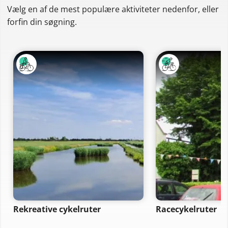
Vælg en af de mest populære aktiviteter nedenfor, eller
forfin din søgning.
Rekreative cykelruter
Racecykelruter