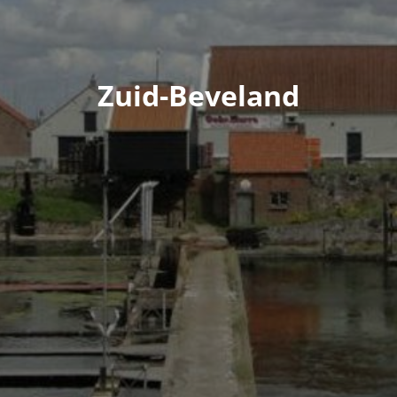
Zuid-Beveland