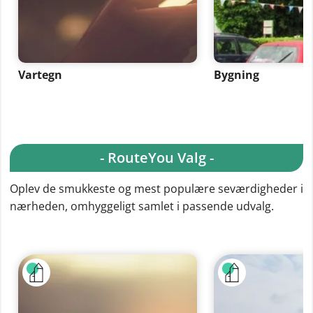
Vartegn
Bygning
- RouteYou Valg -
Oplev de smukkeste og mest populære seværdigheder i
nærheden, omhyggeligt samlet i passende udvalg.