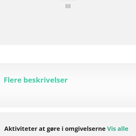
Flere beskrivelser
Aktiviteter at gøre
i omgivelserne
Vis alle