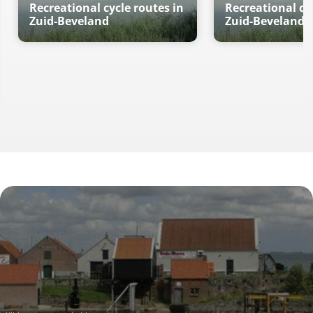
Recreational cycle routes in
Recreational cy
Zuid-Beveland
Zuid-Beveland