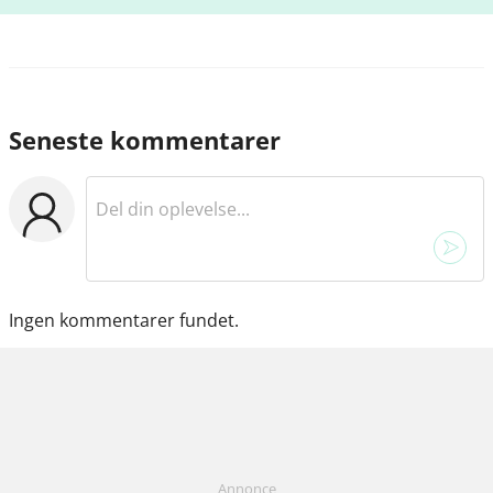
Seneste kommentarer
Ingen kommentarer fundet.
Annonce