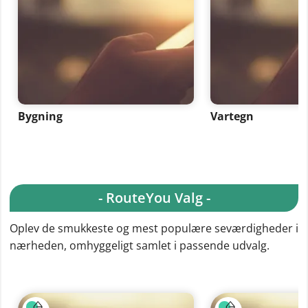
Bygning
Vartegn
- RouteYou Valg -
Oplev de smukkeste og mest populære seværdigheder i
nærheden, omhyggeligt samlet i passende udvalg.