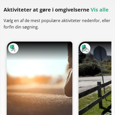
Aktiviteter at gøre
i omgivelserne
Vis alle
Vælg en af de mest populære aktiviteter nedenfor, eller
forfin din søgning.