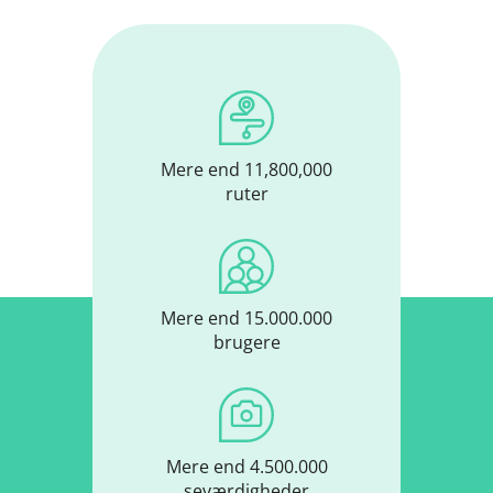
Mere end 11,800,000
ruter
Mere end 15.000.000
brugere
Mere end 4.500.000
seværdigheder