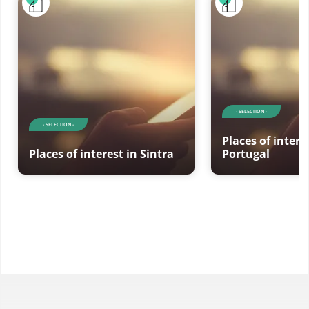
- SELECTION -
- SELECTION -
Places of intere
Places of interest in Sintra
Portugal