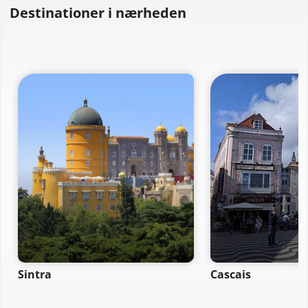
Destinationer i nærheden
Sintra
Cascais