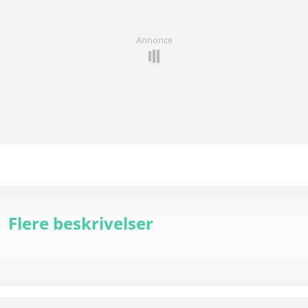
Annonce
Flere beskrivelser