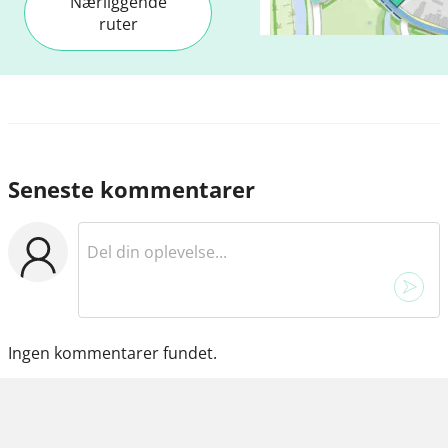
Nærliggende
ruter
Seneste kommentarer
Ingen kommentarer fundet.