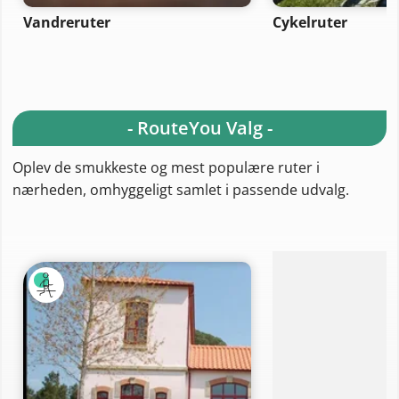
Vandreruter
Cykelruter
- RouteYou Valg -
Oplev de smukkeste og mest populære ruter i
nærheden, omhyggeligt samlet i passende udvalg.