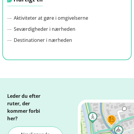
Aktiviteter at gøre i omgivelserne
Seværdigheder i nærheden
Destinationer i nærheden
Leder du efter
ruter, der
kommer forbi
her?