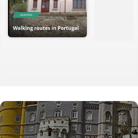
- SELECTION -
Walking routes in Portugal