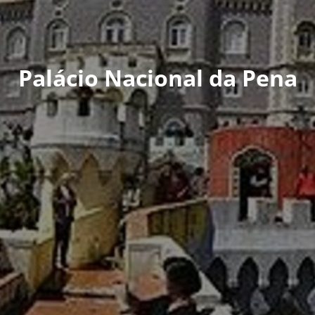
Palácio Nacional da Pena