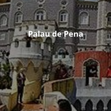
Palau de Pena