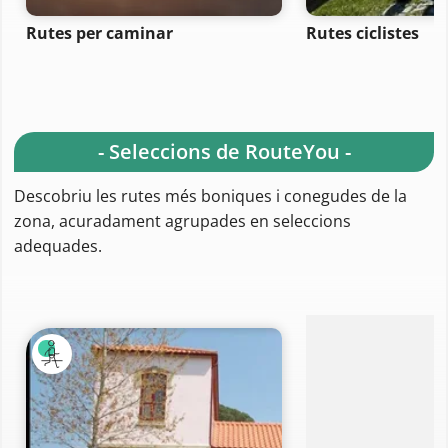
Rutes per caminar
Rutes ciclistes
- Seleccions de RouteYou -
Descobriu les rutes més boniques i conegudes de la
zona, acuradament agrupades en seleccions
adequades.