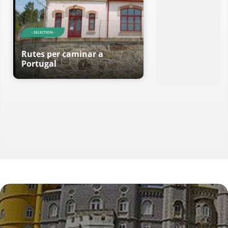
- SELECTION -
Rutes per caminar a
Portugal