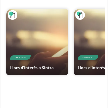
- SELECTION -
- SELECTION -
Llocs d'interès a Sintra
Llocs d'interès 