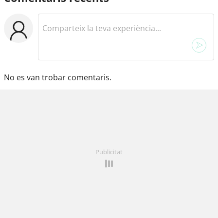
No es van trobar comentaris.
Publicitat