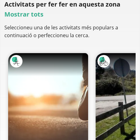
Activitats per fer
fer en aquesta zona
Mostrar tots
Seleccioneu una de les activitats més populars a
continuació o perfeccioneu la cerca.