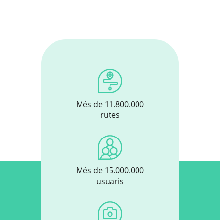
Més de 11.800.000
rutes
Més de 15.000.000
usuaris