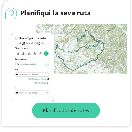
Planifiqui la seva ruta
Planificador de rutes