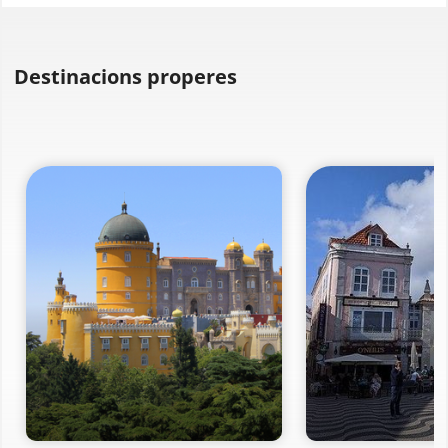
Destinacions properes