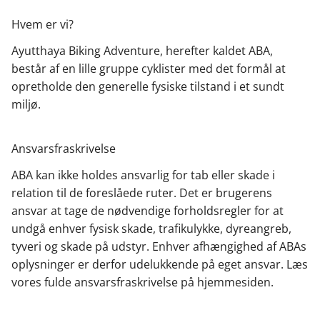
Hvem er vi?
Ayutthaya Biking Adventure, herefter kaldet ABA,
består af en lille gruppe cyklister med det formål at
opretholde den generelle fysiske tilstand i et sundt
miljø.
Ansvarsfraskrivelse
ABA kan ikke holdes ansvarlig for tab eller skade i
relation til de foreslåede ruter. Det er brugerens
ansvar at tage de nødvendige forholdsregler for at
undgå enhver fysisk skade, trafikulykke, dyreangreb,
tyveri og skade på udstyr. Enhver afhængighed af ABAs
oplysninger er derfor udelukkende på eget ansvar. Læs
vores fulde ansvarsfraskrivelse på hjemmesiden.