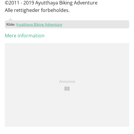
©2011 - 2019 Ayutthaya Biking Adventure
Alle rettigheder forbeholdes.
Kilde:
Ayutthaya Biking Adventure
Mere information
Annonce