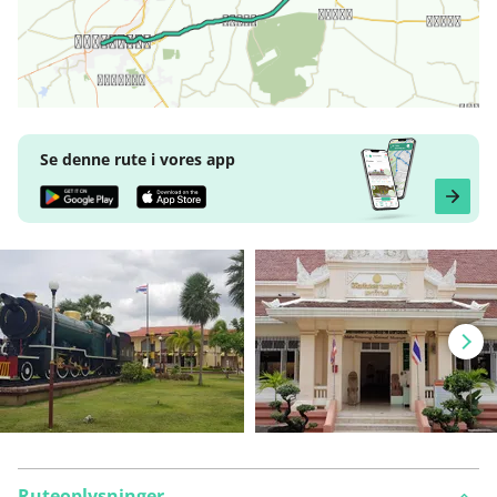
Se denne rute i vores app
Ruteoplysninger