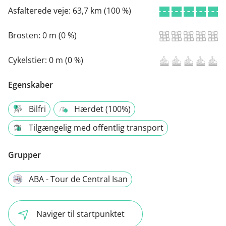
Asfalterede veje:
63,7 km (100 %)
Brosten:
0 m (0 %)
Cykelstier:
0 m (0 %)
Egenskaber
Bilfri
Hærdet (100%)
Tilgængelig med offentlig transport
Grupper
ABA - Tour de Central Isan
Naviger til startpunktet