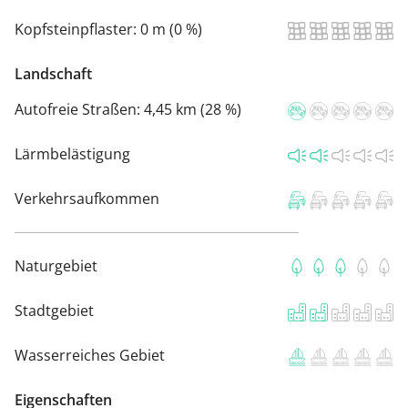
Kopfsteinpflaster:
0 m (0 %)
Landschaft
Autofreie Straßen:
4,45 km (28 %)
Lärmbelästigung
Verkehrsaufkommen
Naturgebiet
Stadtgebiet
Wasserreiches Gebiet
Eigenschaften