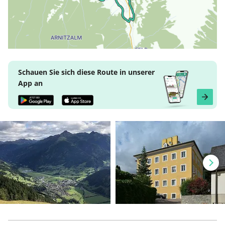
Schauen Sie sich diese Route in unserer
App an