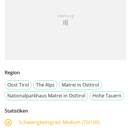
Werbung
Region
Oost Tirol
The Alps
Matrei in Osttirol
Nationalparkhaus Matrei in Osttirol
Hohe Tauern
Statistiken
Schwierigkeitsgrad:
Medium (70/100)