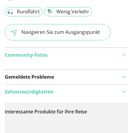
Rundfahrt
Wenig Verkehr
Navigieren Sie zum Ausgangspunkt
Community-Fotos
Gemeldete Probleme
Sehenswürdigkeiten
Interessante Produkte für Ihre Reise
Auf Karte anzeigen