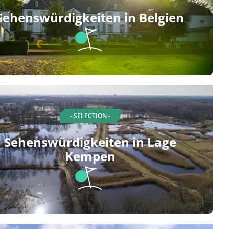
Sehenswürdigkeiten in Belgien
- SELECTION -
Sehenswürdigkeiten in Lage
Kempen