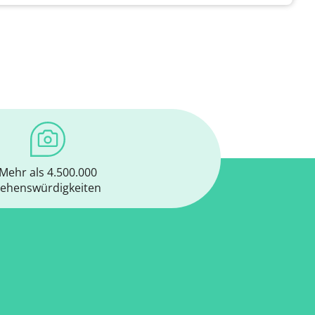
Mehr als 4.500.000
ehenswürdigkeiten