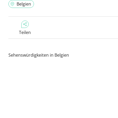
Belgien
Teilen
Sehenswürdigkeiten in Belgien