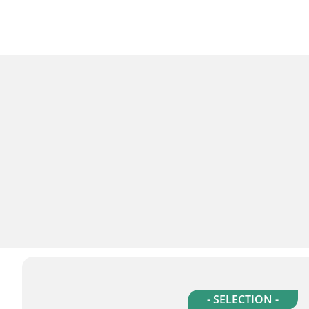
- SELECTION -