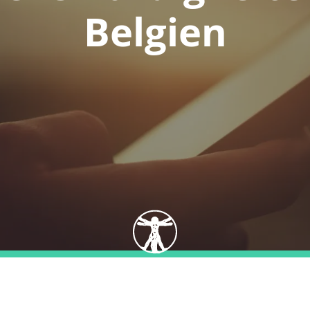
Belgien