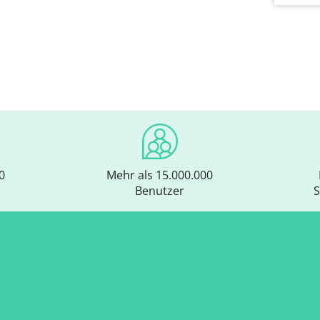
0
Mehr als 15.000.000
Benutzer
S