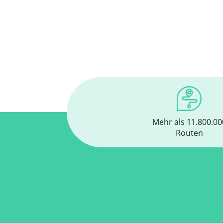
Mehr als 11.800.00
Routen