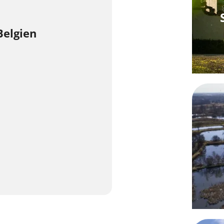
Belgien