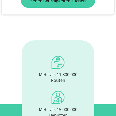
Sehenswürdigkeiten suchen
Mehr als 11.800.000
Routen
Mehr als 15.000.000
Benutzer