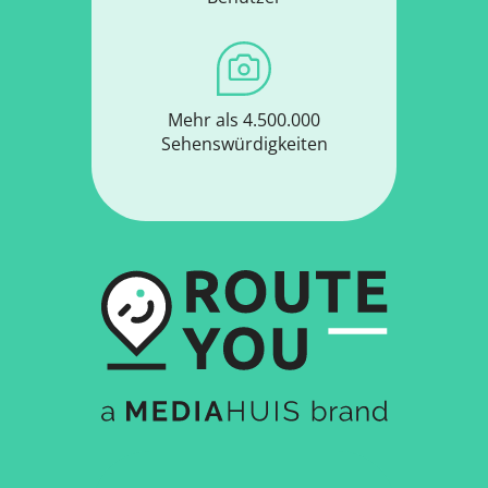
Mehr als 4.500.000
Sehenswürdigkeiten