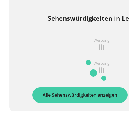
Sehenswürdigkeiten in Le
Werbung
Werbung
Alle Sehenswürdigkeiten anzeigen