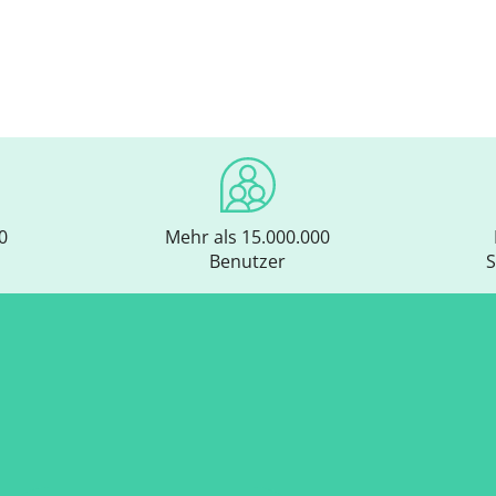
0
Mehr als 15.000.000
Benutzer
S