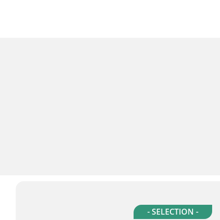
- SELECTION -