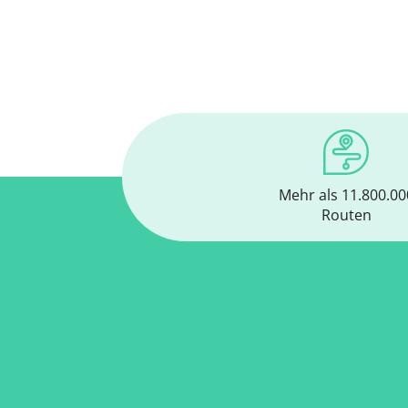
Mehr als 11.800.00
Routen