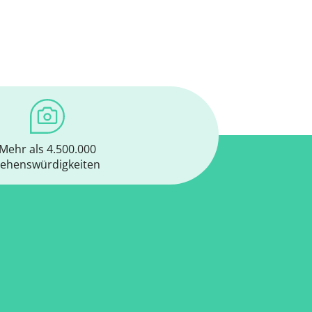
Mehr als 4.500.000
ehenswürdigkeiten