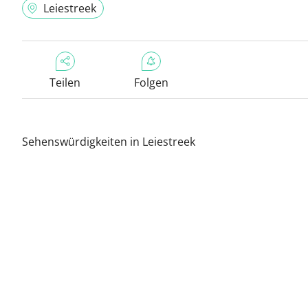
Leiestreek
Teilen
Folgen
Sehenswürdigkeiten in Leiestreek