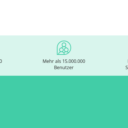
0
Mehr als 15.000.000
Benutzer
S