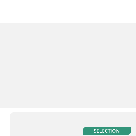
- SELECTION -