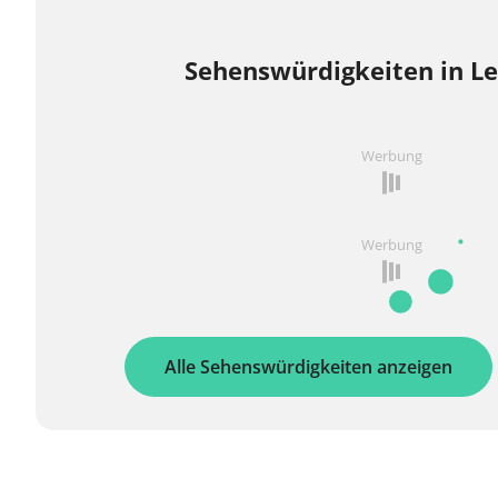
Sehenswürdigkeiten in Le
Werbung
Werbung
Alle Sehenswürdigkeiten anzeigen