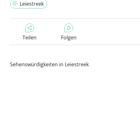
Leiestreek
Teilen
Folgen
Sehenswürdigkeiten in Leiestreek