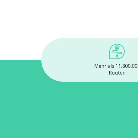
Mehr als 11.800.00
Routen