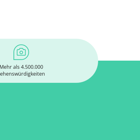
Mehr als 4.500.000
ehenswürdigkeiten