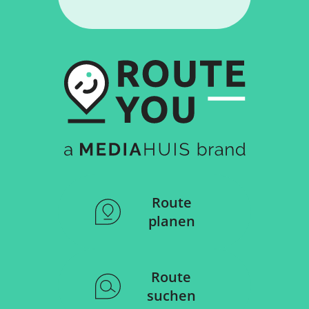
Route
planen
Route
suchen