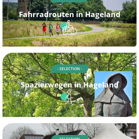
Fahrradrouten in Hageland
- SELECTION -
Spazierwegen in Hageland