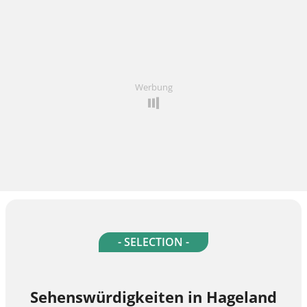
Werbung
- SELECTION -
Sehenswürdigkeiten in Hageland