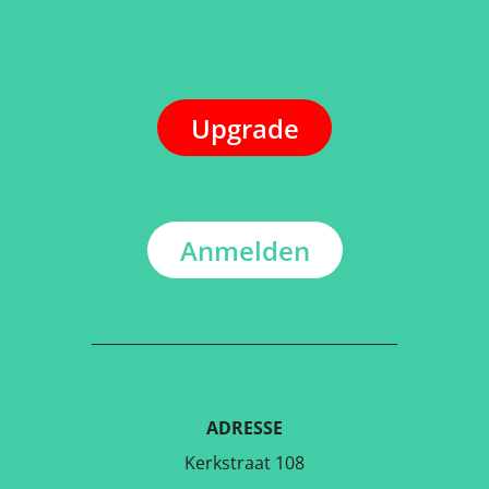
Upgrade
Anmelden
ADRESSE
Kerkstraat 108