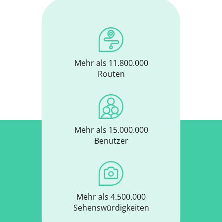
Mehr als 11.800.000
Routen
Mehr als 15.000.000
Benutzer
Mehr als 4.500.000
Sehenswürdigkeiten