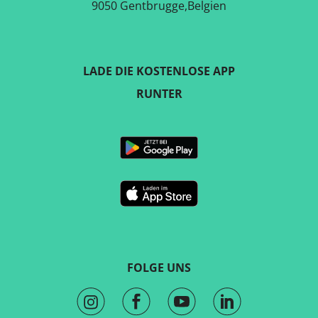
9050 Gentbrugge,Belgien
LADE DIE KOSTENLOSE APP
RUNTER
FOLGE UNS