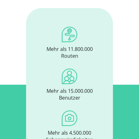
Mehr als 11.800.000
Routen
Mehr als 15.000.000
Benutzer
Mehr als 4.500.000