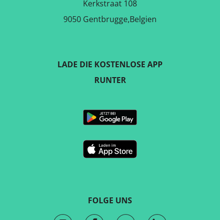
Kerkstraat 108
9050 Gentbrugge,Belgien
LADE DIE KOSTENLOSE APP
RUNTER
FOLGE UNS