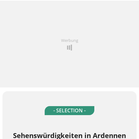
Werbung
- SELECTION -
Sehenswürdigkeiten in Ardennen