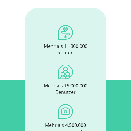
Mehr als 11.800.000
Routen
Mehr als 15.000.000
Benutzer
Mehr als 4.500.000