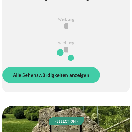
Werbung
Werbung
Alle Sehenswürdigkeiten anzeigen
- SELECTION -