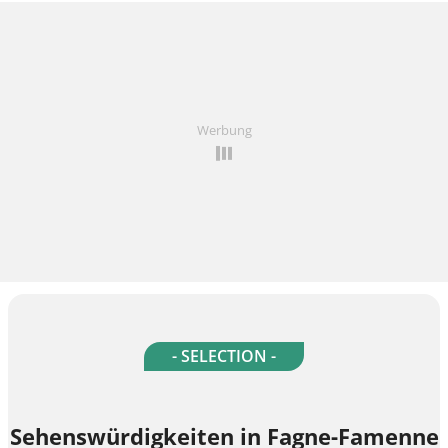
Werbung
- SELECTION -
Sehenswürdigkeiten in Fagne-Famenne