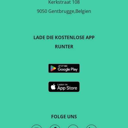
Kerkstraat 108
9050 Gentbrugge,Belgien
LADE DIE KOSTENLOSE APP
RUNTER
FOLGE UNS