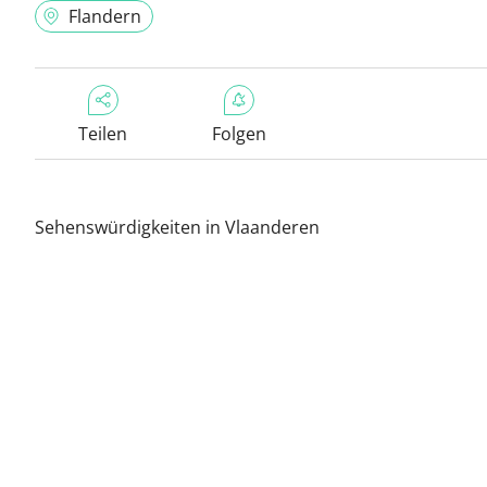
Flandern
Teilen
Folgen
Sehenswürdigkeiten in Vlaanderen