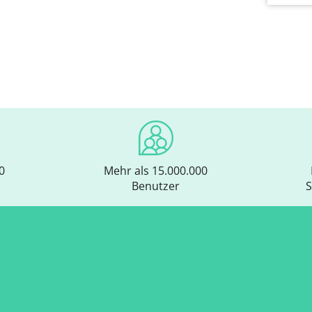
0
Mehr als 15.000.000
Benutzer
S