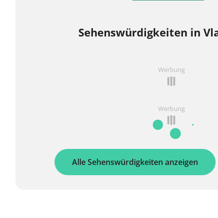
Sehenswürdigkeiten in Vl
Werbung
Werbung
Alle Sehenswürdigkeiten anzeigen