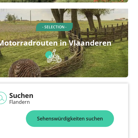
- SELECTION -
Motorradrouten in Vlaanderen
Suchen
Flandern
Sehenswürdigkeiten suchen