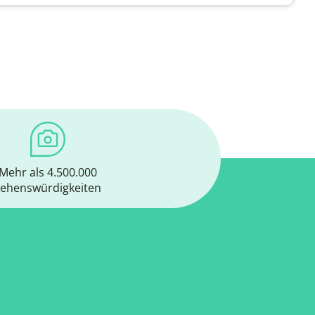
Mehr als 4.500.000
ehenswürdigkeiten