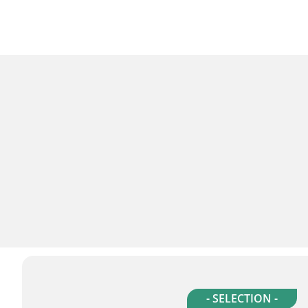
- SELECTION -