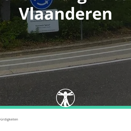
Vlaanderen
ürdigkeiten