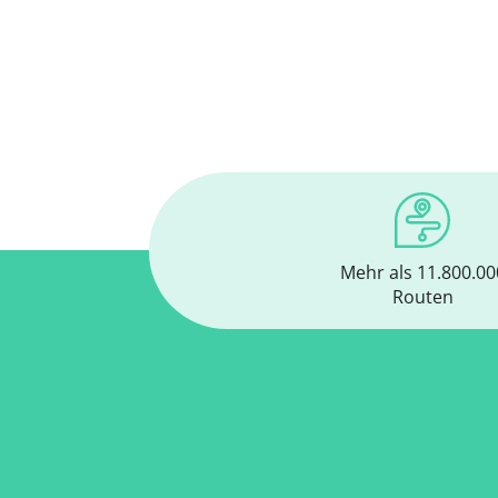
Mehr als 11.800.00
Routen