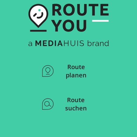
Route
planen
Route
suchen