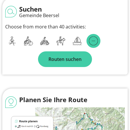
Suchen
Gemeinde Beersel
Choose from more than 40 activities:
Routen suchen
Planen Sie Ihre Route