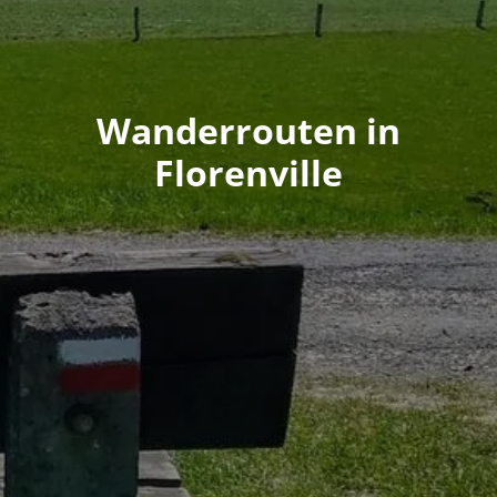
Wanderrouten in
Florenville