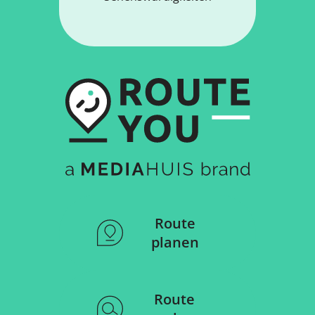
Route
planen
Route