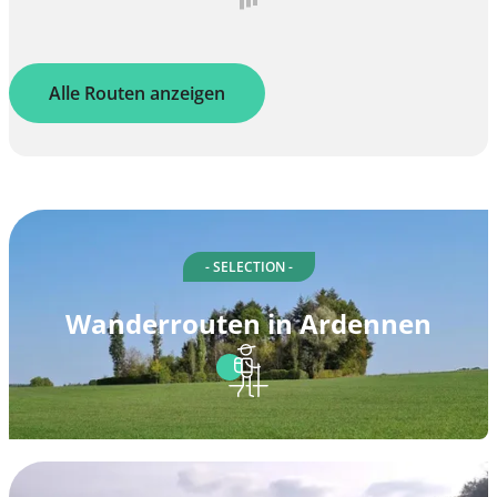
Alle Routen anzeigen
- SELECTION -
Wanderrouten in Ardennen