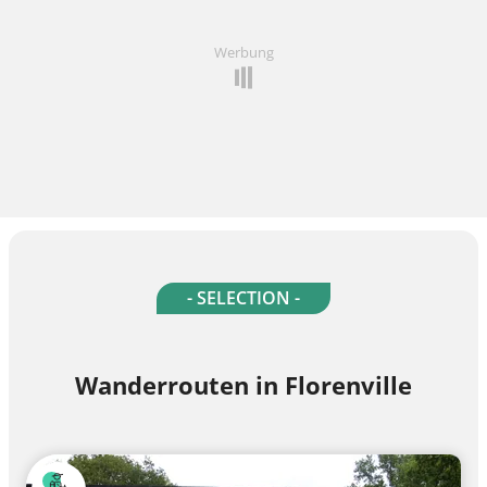
Werbung
- SELECTION -
Wanderrouten in Florenville