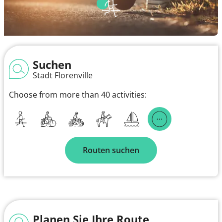
Suchen
Stadt Florenville
Choose from more than 40 activities:
Routen suchen
Planen Sie Ihre Route