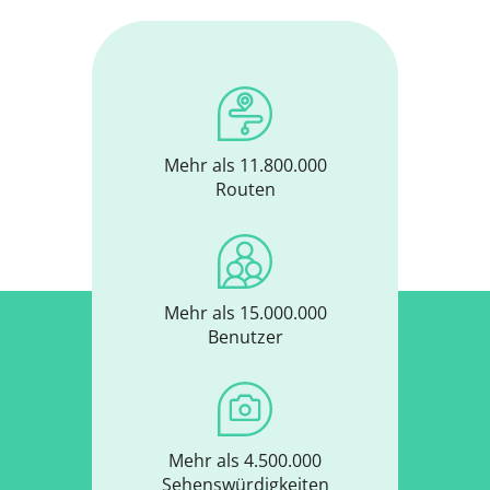
Mehr als 11.800.000
Routen
Mehr als 15.000.000
Benutzer
Mehr als 4.500.000
Sehenswürdigkeiten