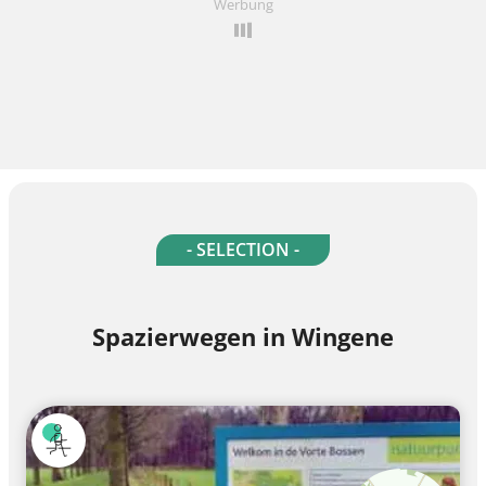
Werbung
- SELECTION -
Spazierwegen in Wingene