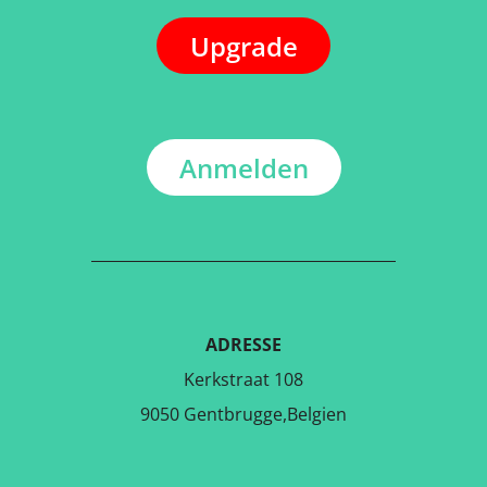
Upgrade
Anmelden
ADRESSE
Kerkstraat 108
9050 Gentbrugge,Belgien