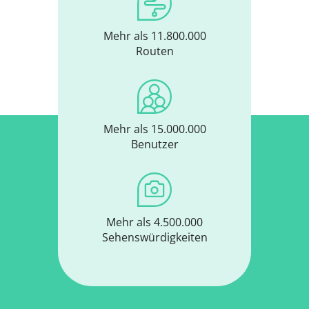
Mehr als 11.800.000
Routen
Mehr als 15.000.000
Benutzer
Mehr als 4.500.000
Sehenswürdigkeiten