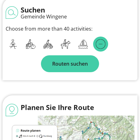
Suchen
Gemeinde Wingene
Choose from more than 40 activities:
Routen suchen
Planen Sie Ihre Route