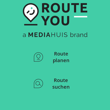
Route
planen
Route
suchen