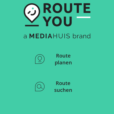
Route
planen
Route
suchen