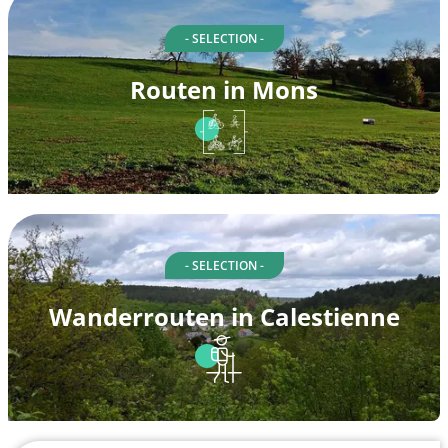
- SELECTION -
Routen in Mons
- SELECTION -
Wanderrouten in Calestienne