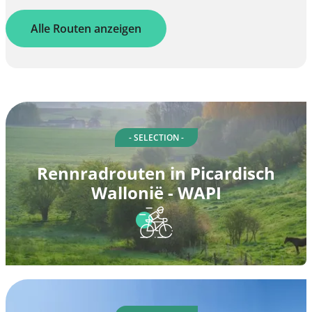
Alle Routen anzeigen
- SELECTION -
Rennradrouten in Picardisch
Wallonië - WAPI