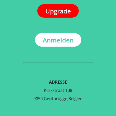
Upgrade
Anmelden
ADRESSE
Kerkstraat 108
9050 Gentbrugge,Belgien