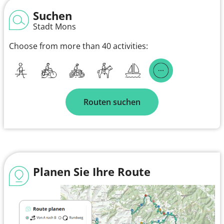
Suchen
Stadt Mons
Choose from more than 40 activities:
Routen suchen
Planen Sie Ihre Route