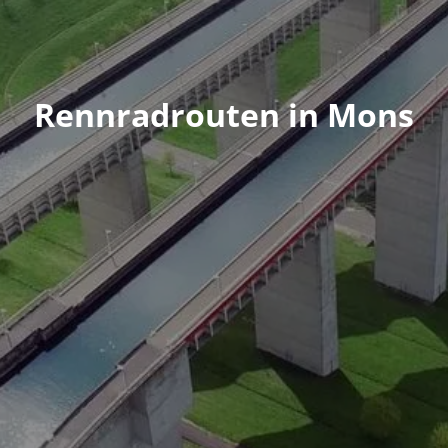
Rennradrouten in Mons