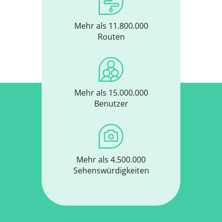
Mehr als 11.800.000
Routen
Mehr als 15.000.000
Benutzer
Mehr als 4.500.000
Sehenswürdigkeiten