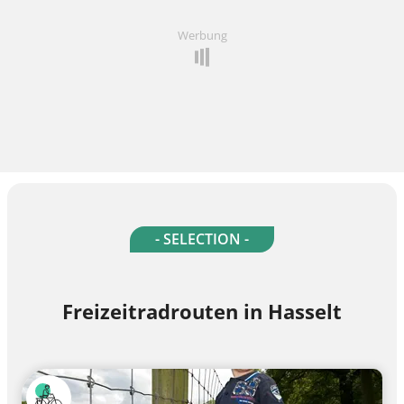
Werbung
- SELECTION -
Freizeitradrouten in Hasselt