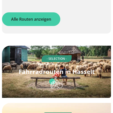
Alle Routen anzeigen
- SELECTION -
Fahrradrouten in Hasselt