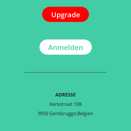
Upgrade
Anmelden
ADRESSE
Kerkstraat 108
9050 Gentbrugge,Belgien