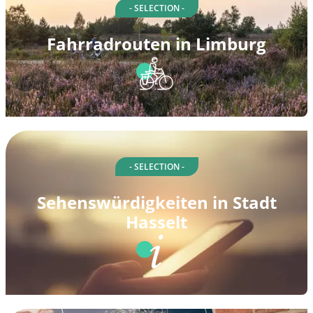
- SELECTION -
Fahrradrouten in Limburg
- SELECTION -
Sehenswürdigkeiten in Stadt
Hasselt