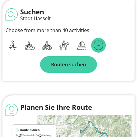
Suchen
Stadt Hasselt
Choose from more than 40 activities:
Routen suchen
Planen Sie Ihre Route