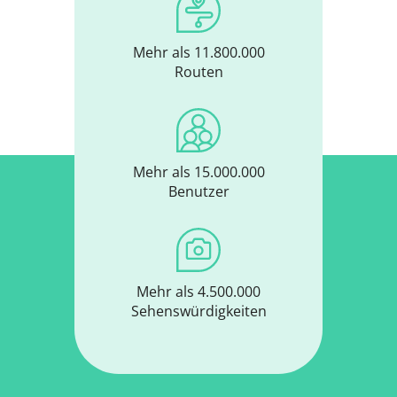
Mehr als 11.800.000
Routen
Mehr als 15.000.000
Benutzer
Mehr als 4.500.000
Sehenswürdigkeiten