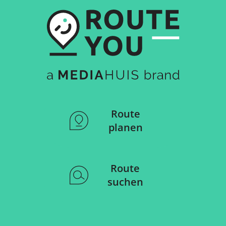
Route
planen
Route
suchen