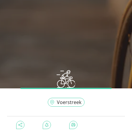
Voerstreek