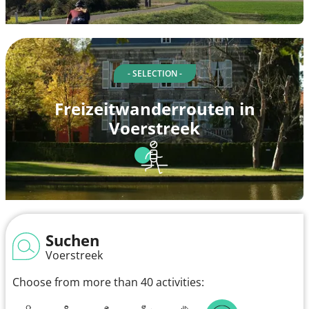
- SELECTION -
Freizeitwanderrouten in
Voerstreek
Suchen
Voerstreek
Choose from more than 40 activities: