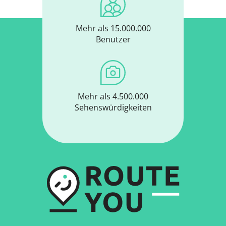
Mehr als 15.000.000
Benutzer
Mehr als 4.500.000
Sehenswürdigkeiten