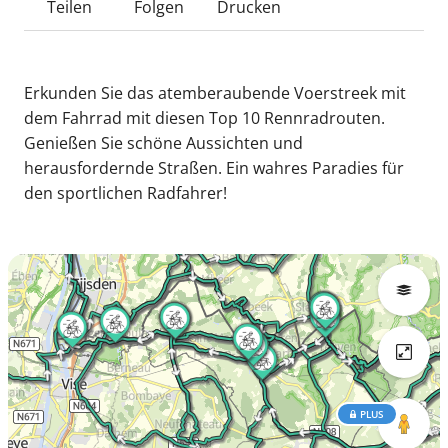
Teilen
Folgen
Drucken
Erkunden Sie das atemberaubende Voerstreek mit
dem Fahrrad mit diesen Top 10 Rennradrouten.
Genießen Sie schöne Aussichten und
herausfordernde Straßen. Ein wahres Paradies für
den sportlichen Radfahrer!
PLUS