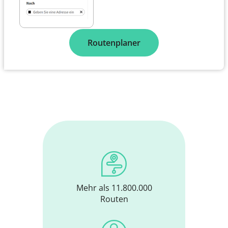
Routenplaner
Mehr als 11.800.000
Routen