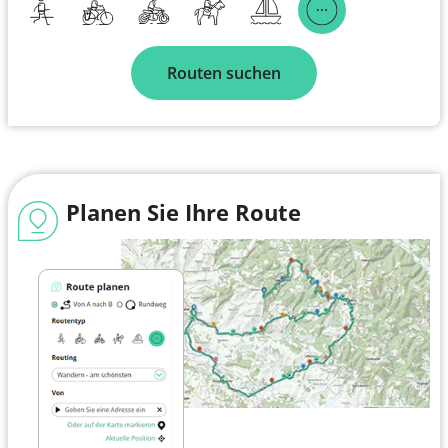
Routen suchen
Planen Sie Ihre Route