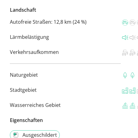
Landschaft
Autofreie Straßen:
12,8 km (24 %)
Lärmbelästigung
Verkehrsaufkommen
Naturgebiet
Stadtgebiet
Wasserreiches Gebiet
Eigenschaften
Ausgeschildert