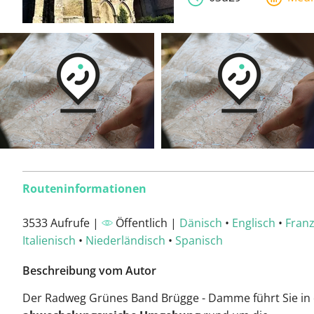
Routeninformationen
3533 Aufrufe |
Öffentlich |
Dänisch
•
Englisch
•
Franz
Italienisch
•
Niederländisch
•
Spanisch
Beschreibung vom Autor
Der Radweg Grünes Band Brügge - Damme führt Sie in 