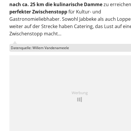
nach ca. 25 km die kulinarische Damme
zu erreichen
perfekter Zwischenstopp
für Kultur- und
Gastronomieliebhaber. Sowohl Jabbeke als auch Lopp
weiter auf der Strecke haben Catering, das Lust auf ein
Zwischenstopp macht...
Datenquelle: Willem Vandenameele
Werbung