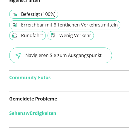
Eigenschaften
Befestigt (100%)
Erreichbar mit öffentlichen Verkehrstmitteln
Rundfahrt
Wenig Verkehr
Navigieren Sie zum Ausgangspunkt
Community-Fotos
Gemeldete Probleme
Sehenswürdigkeiten
Auf dieser Route