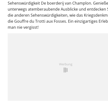
Sehenswürdigkeit De boerderij van Champlon. Genieße
unterwegs atemberaubende Ausblicke und entdecken 
die anderen Sehenswürdigkeiten, wie das Kriegsdenkm
die Gouffre du Trotti aux Fosses. Ein einzigartiges Erleb
man nie vergisst!
Werbung