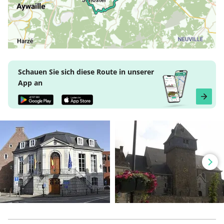
Schauen Sie sich diese Route in unserer
App an