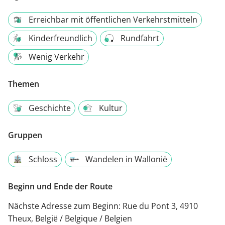
Erreichbar mit öffentlichen Verkehrstmitteln
Kinderfreundlich
Rundfahrt
Wenig Verkehr
Themen
Geschichte
Kultur
Gruppen
Schloss
Wandelen in Wallonië
Beginn und Ende der Route
Nächste Adresse zum Beginn:
Rue du Pont 3, 4910
Theux, België / Belgique / Belgien