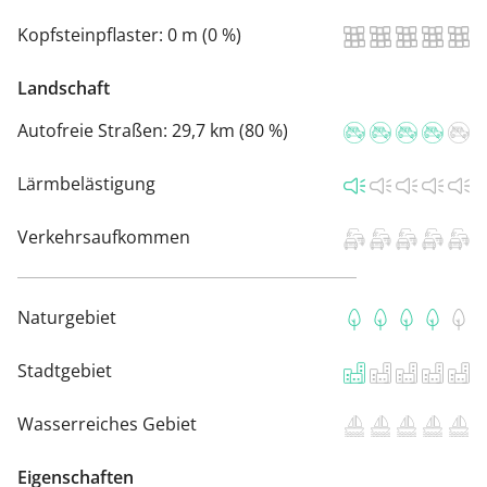
Kopfsteinpflaster:
0 m (0 %)
Landschaft
Autofreie Straßen:
29,7 km (80 %)
Lärmbelästigung
Verkehrsaufkommen
Naturgebiet
Stadtgebiet
Wasserreiches Gebiet
Eigenschaften