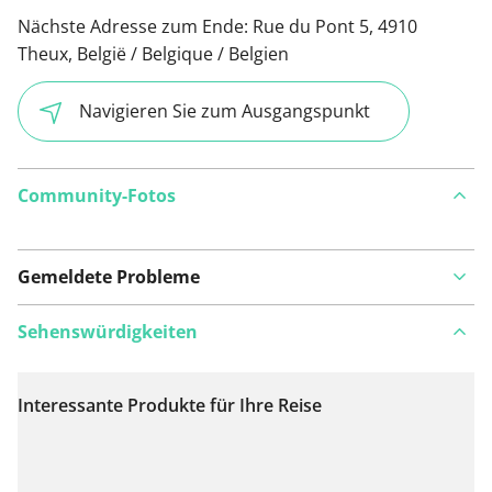
Nächste Adresse zum Ende:
Rue du Pont 5, 4910
Theux, België / Belgique / Belgien
Navigieren Sie zum Ausgangspunkt
Community-Fotos
Gemeldete Probleme
Sehenswürdigkeiten
Interessante Produkte für Ihre Reise
Auf Karte anzeigen