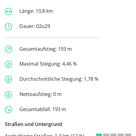
Länge:
10,8 km
Dauer:
02u29
Gesamtaufstieg:
193 m
Maximal Steigung:
4,46 %
Durchschnittliche Steigung:
1,78 %
Nettoaufstieg:
0 m
Gesamtabfall:
193 m
Straßen und Untergrund