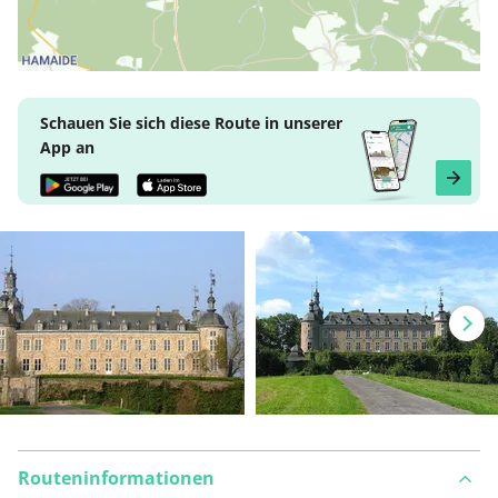
Schauen Sie sich diese Route in unserer
App an
Routeninformationen