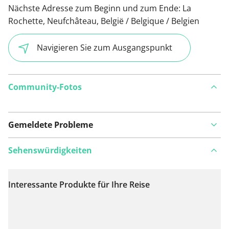
Nächste Adresse zum Beginn und zum Ende:
La
Rochette, Neufchâteau, België / Belgique / Belgien
Navigieren Sie zum Ausgangspunkt
Community-Fotos
Gemeldete Probleme
Sehenswürdigkeiten
Interessante Produkte für Ihre Reise
Auf Karte anzeigen