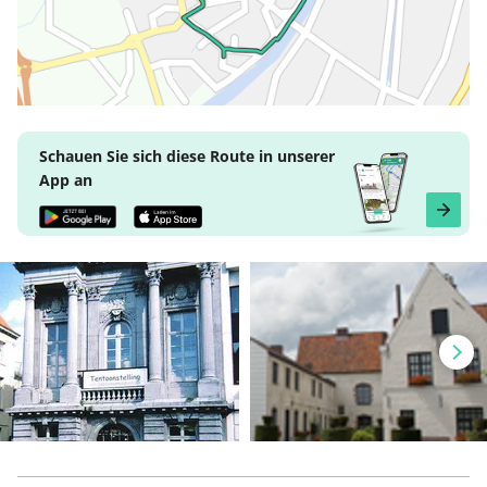
Schauen Sie sich diese Route in unserer
App an