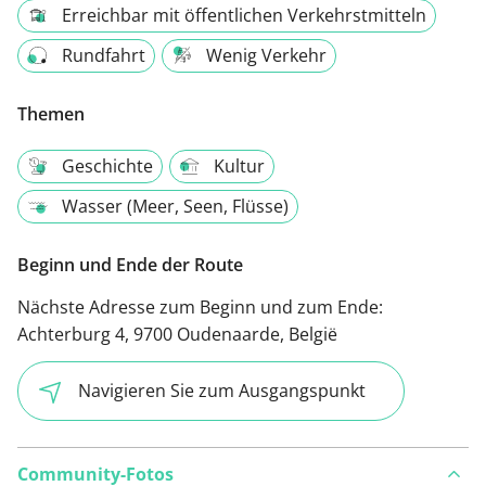
Erreichbar mit öffentlichen Verkehrstmitteln
Rundfahrt
Wenig Verkehr
Themen
Geschichte
Kultur
Wasser (Meer, Seen, Flüsse)
Beginn und Ende der Route
Nächste Adresse zum Beginn und zum Ende:
Achterburg 4, 9700 Oudenaarde, België
Navigieren Sie zum Ausgangspunkt
Community-Fotos