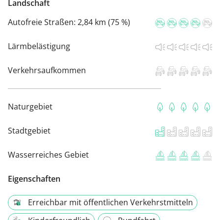
Landschaft
Autofreie Straßen:
2,84 km (75 %)
Lärmbelästigung
Verkehrsaufkommen
Naturgebiet
Stadtgebiet
Wasserreiches Gebiet
Eigenschaften
Erreichbar mit öffentlichen Verkehrstmitteln