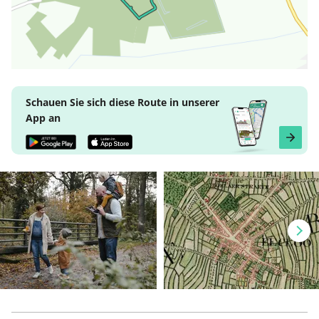
Schauen Sie sich diese Route in unserer
App an