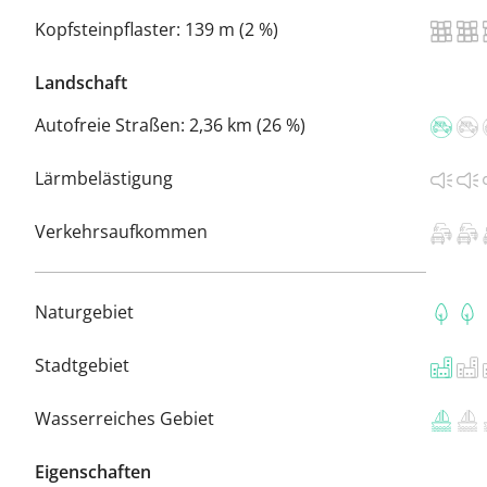
Kopfsteinpflaster:
139 m (2 %)
Landschaft
Autofreie Straßen:
2,36 km (26 %)
Lärmbelästigung
Verkehrsaufkommen
Naturgebiet
Stadtgebiet
Wasserreiches Gebiet
Eigenschaften