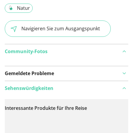
Natur
Navigieren Sie zum Ausgangspunkt
Community-Fotos
Gemeldete Probleme
Sehenswürdigkeiten
Interessante Produkte für Ihre Reise
Auf Karte anzeigen