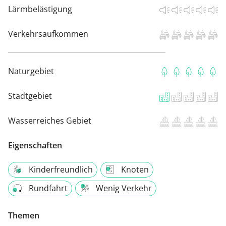
Lärmbelästigung
Verkehrsaufkommen
Naturgebiet
Stadtgebiet
Wasserreiches Gebiet
Eigenschaften
Kinderfreundlich
Knoten
Rundfahrt
Wenig Verkehr
Themen