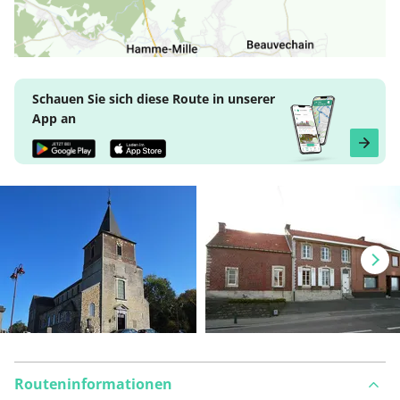
Schauen Sie sich diese Route in unserer
App an
Routeninformationen