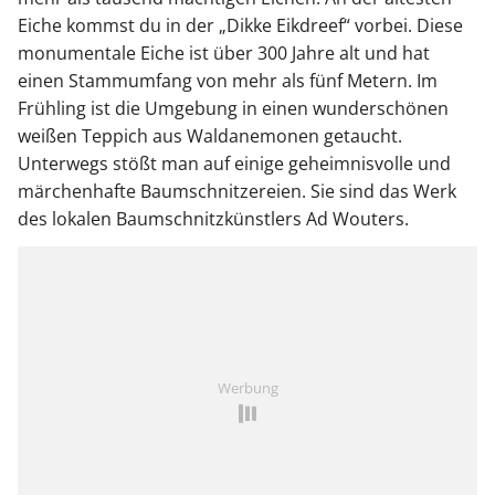
Eiche kommst du in der „Dikke Eikdreef“ vorbei. Diese
monumentale Eiche ist über 300 Jahre alt und hat
einen Stammumfang von mehr als fünf Metern. Im
Frühling ist die Umgebung in einen wunderschönen
weißen Teppich aus Waldanemonen getaucht.
Unterwegs stößt man auf einige geheimnisvolle und
märchenhafte Baumschnitzereien. Sie sind das Werk
des lokalen Baumschnitzkünstlers Ad Wouters.
Werbung