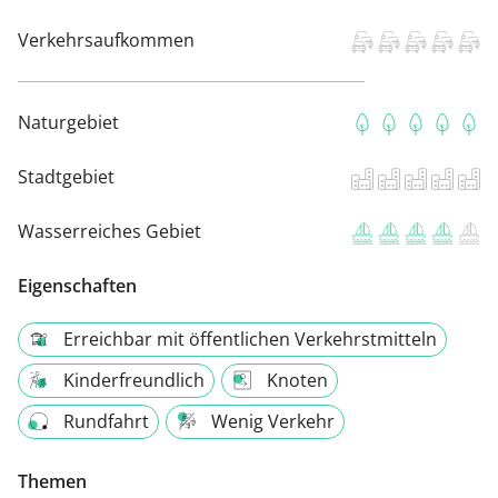
Verkehrsaufkommen
Naturgebiet
Stadtgebiet
Wasserreiches Gebiet
Eigenschaften
Erreichbar mit öffentlichen Verkehrstmitteln
Kinderfreundlich
Knoten
Rundfahrt
Wenig Verkehr
Themen