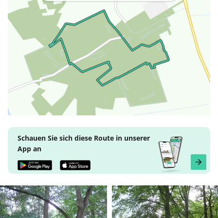
Schauen Sie sich diese Route in unserer
App an