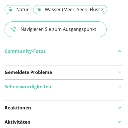
Natur
Wasser (Meer, Seen, Flüsse)
Navigieren Sie zum Ausgangspunkt
Community-Fotos
Gemeldete Probleme
Sehenswürdigkeiten
Reaktionen
Auf Karte anzeigen
Aktivitäten