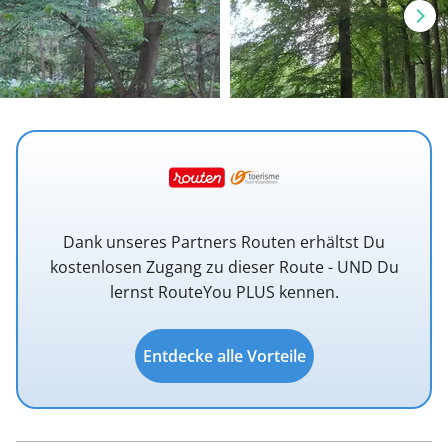
Dank unseres Partners Routen erhältst Du
kostenlosen Zugang zu dieser Route - UND Du
lernst RouteYou PLUS kennen.
Entdecke alle Vorteile