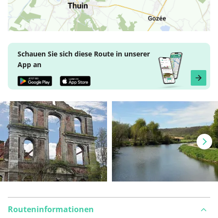
Schauen Sie sich diese Route in unserer
App an
Routeninformationen