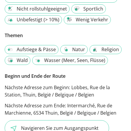
Nicht rollstuhlgeeignet
Sportlich
Unbefestigt (> 10%)
Wenig Verkehr
Themen
Aufstiege & Pässe
Natur
Religion
Wald
Wasser (Meer, Seen, Flüsse)
Beginn und Ende der Route
Nächste Adresse zum Beginn:
Lobbes, Rue de la
Station, Thuin, België / Belgique / Belgien
Nächste Adresse zum Ende:
Intermarché, Rue de
Marchienne, 6534 Thuin, België / Belgique / Belgien
Navigieren Sie zum Ausgangspunkt