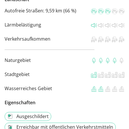
Autofreie Straßen:
9,59 km (66 %)
Lärmbelästigung
Verkehrsaufkommen
Naturgebiet
Stadtgebiet
Wasserreiches Gebiet
Eigenschaften
Ausgeschildert
Erreichbar mit öffentlichen Verkehrstmitteln