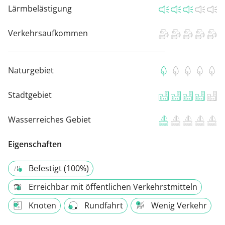
Lärmbelästigung
Verkehrsaufkommen
Naturgebiet
Stadtgebiet
Wasserreiches Gebiet
Eigenschaften
Befestigt (100%)
Erreichbar mit öffentlichen Verkehrstmitteln
Knoten
Rundfahrt
Wenig Verkehr