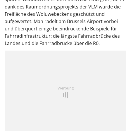
dank des Raumordnungsprojekts der VLM wurde die
Freifläche des Woluwebeckens geschützt und
aufgewertet. Man radelt am Brussels Airport vorbei
und überquert einige beeindruckende Beispiele für
Fahrradinfrastruktur: die längste Fahrradbrücke des
Landes und die Fahrradbrücke über die R0.
Werbung