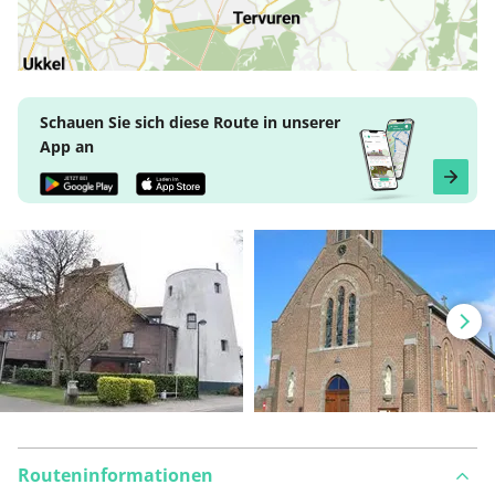
Schauen Sie sich diese Route in unserer
App an
Routeninformationen